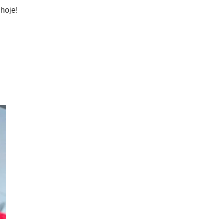
 hoje!