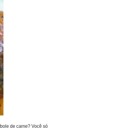
mbole de carne? Você só