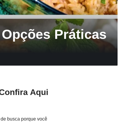
5 Opções Práticas
Confira Aqui
e de busca porque você