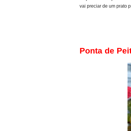
vai preciar de um prato 
Ponta de Pei