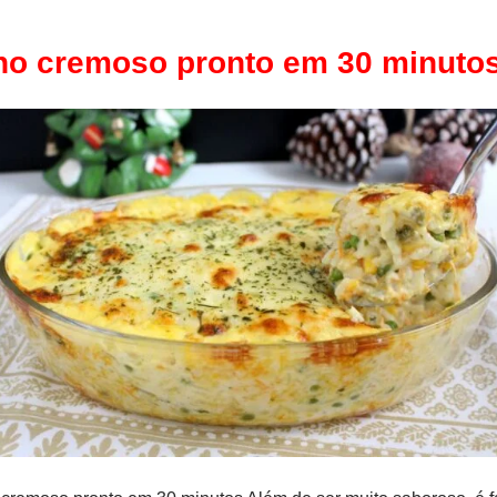
rno cremoso pronto em 30 minuto