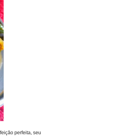
eição perfeita, seu