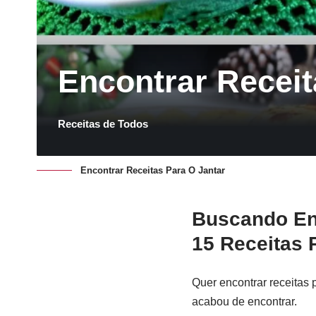
Encontrar Receit
Receitas de Todos
Encontrar Receitas Para O Jantar
Buscando Enc
15 Receitas 
Quer encontrar receitas 
acabou de encontrar.