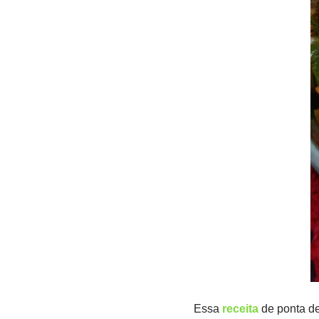
Essa
receita
de ponta de