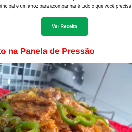
principal e um arroz para acompanhar é tudo o que você precisa
Ver Receita
to na Panela de Pressão