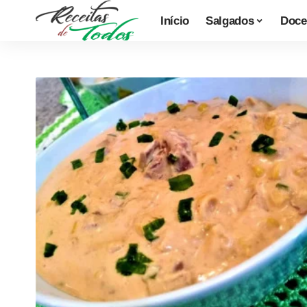
Início
Salgados
Doce