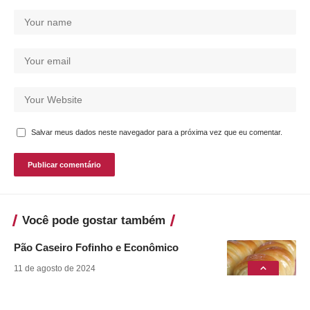
Salvar meus dados neste navegador para a próxima vez que eu comentar.
Você pode gostar também
Pão Caseiro Fofinho e Econômico
11 de agosto de 2024
Babka de Goiabada