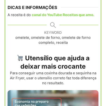
DICAS E INFORMAÇÕES
A receita é do
canal do YouTube Receitas que amo.
KEYWORD
omelete, omelete de forno, omelete de forno
completo, receita
Utensílio que ajuda a
deixar mais crocante
Para conseguir uma coxinha dourada e sequinha na
Air Fryer, usar o utensílio correto faz toda diferença
no resultado.