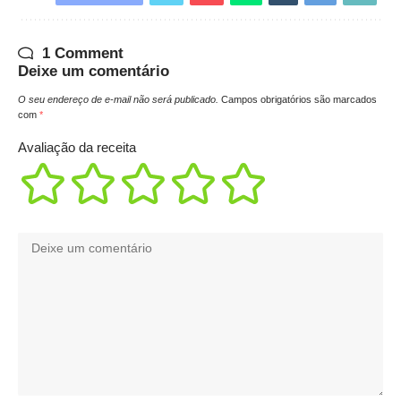
1 Comment
Deixe um comentário
O seu endereço de e-mail não será publicado.
Campos obrigatórios são marcados
com
*
Avaliação da receita