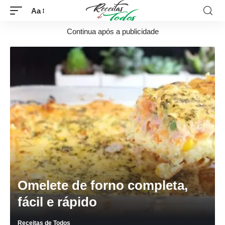
Aa
Continua após a publicidade
Omelete de forno completa,
fácil e rápido
Receitas de Todos