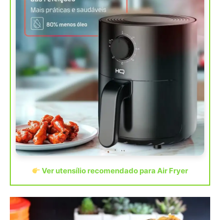
Ver utensílio recomendado para Air Fryer