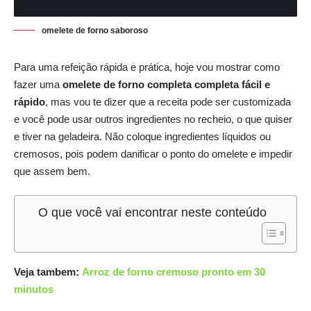
omelete de forno saboroso
Para uma refeição rápida e prática, hoje vou mostrar como
fazer uma
omelete de forno completa completa fácil e
rápido
, mas vou te dizer que a receita pode ser customizada
e você pode usar outros ingredientes no recheio, o que quiser
e tiver na geladeira. Não coloque ingredientes líquidos ou
cremosos, pois podem danificar o ponto do omelete e impedir
que assem bem.
O que você vai encontrar neste conteúdo
Veja tambem:
Arroz de forno cremoso pronto em 30
minutos