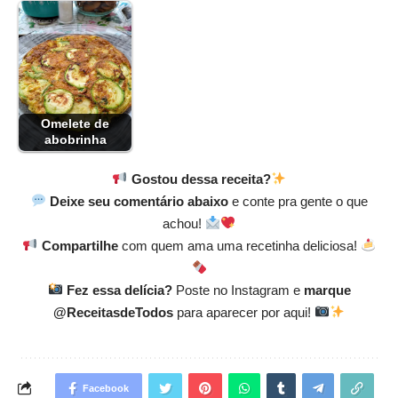
Omelete de
abobrinha
Gostou dessa receita?
Deixe seu comentário abaixo
e conte pra gente o que
achou!
Compartilhe
com quem ama uma recetinha deliciosa!
Fez essa delícia?
Poste no Instagram e
marque
@ReceitasdeTodos
para aparecer por aqui!
Facebook