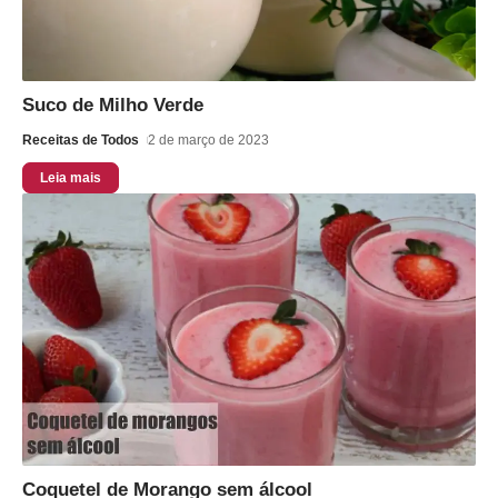
Suco de Milho Verde
Receitas de Todos
2 de março de 2023
Leia mais
Coquetel de Morango sem álcool