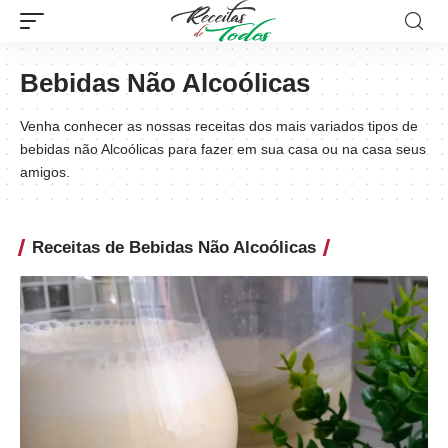
Bebidas Não Alcoólicas
Venha conhecer as nossas receitas dos mais variados tipos de
bebidas não Alcoólicas para fazer em sua casa ou na casa seus
amigos.
Receitas de Bebidas Não Alcoólicas