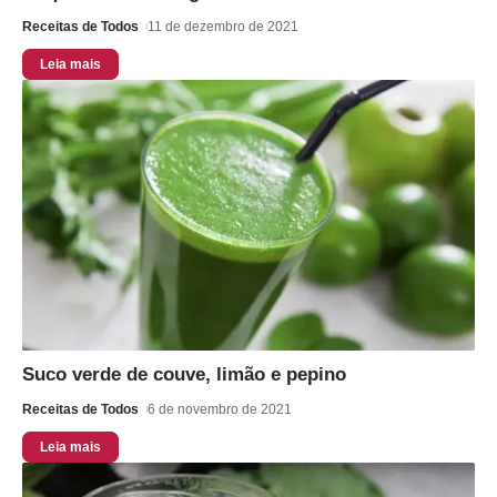
Receitas de Todos
11 de dezembro de 2021
Leia mais
Suco verde de couve, limão e pepino
Receitas de Todos
6 de novembro de 2021
Leia mais