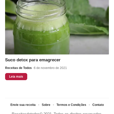
Suco detox para emagrecer
Receitas de Todos
6 de novembro de 2021
Leia mais
Envie sua receita
Sobre
Termos e Condições
Contato
Receitasdetodos© 2021. Todos os direitos reservados.