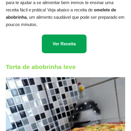
para te ajudar a se alimentar bem iremos te ensinar uma
receita fácil e prática! Veja abaixo a receita de
omelete de
abobrinha
, um alimento saudável que pode ser preparado em
poucos minutos.
Ver Receita
Torta de abobrinha leve