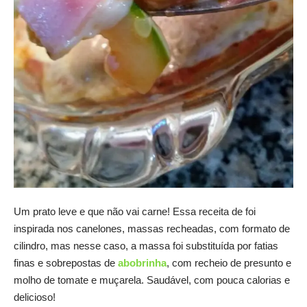
Um prato leve e que não vai carne! Essa receita de foi
inspirada nos canelones, massas recheadas, com formato de
cilindro, mas nesse caso, a massa foi substituída por fatias
finas e sobrepostas de
abobrinha
, com recheio de presunto e
molho de tomate e muçarela. Saudável, com pouca calorias e
delicioso!