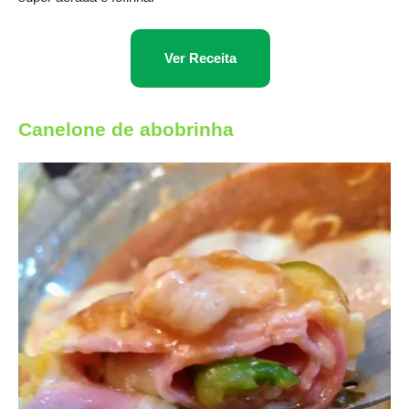
Ver Receita
Canelone de abobrinha