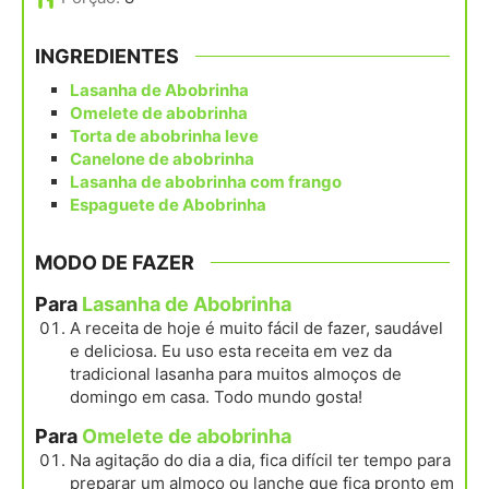
INGREDIENTES
Lasanha de Abobrinha
Omelete de abobrinha
Torta de abobrinha leve
Canelone de abobrinha
Lasanha de abobrinha com frango
Espaguete de Abobrinha
MODO DE FAZER
Para
Lasanha de Abobrinha
A receita de hoje é muito fácil de fazer, saudável
e deliciosa. Eu uso esta receita em vez da
tradicional lasanha para muitos almoços de
domingo em casa. Todo mundo gosta!
Para
Omelete de abobrinha
Na agitação do dia a dia, fica difícil ter tempo para
preparar um almoço ou lanche que fica pronto em