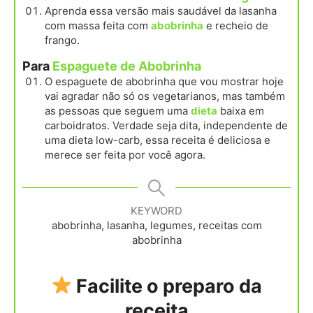
Aprenda essa versão mais saudável da lasanha
com massa feita com
abobrinha
e recheio de
frango.
Para
Espaguete de Abobrinha
O espaguete de abobrinha que vou mostrar hoje
vai agradar não só os vegetarianos, mas também
as pessoas que seguem uma
dieta
baixa em
carboidratos. Verdade seja dita, independente de
uma dieta low-carb, essa receita é deliciosa e
merece ser feita por você agora.
KEYWORD
abobrinha, lasanha, legumes, receitas com
abobrinha
Facilite o preparo da
receita