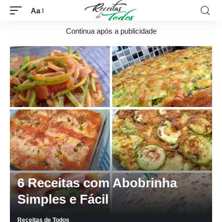
Aa
Continua após a publicidade
6 Receitas com Abobrinha
Simples e Fácil
Receitas de Todos