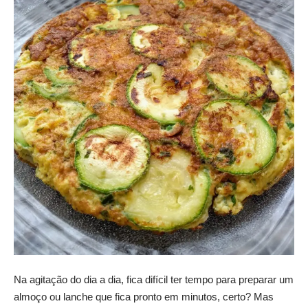
Na agitação do dia a dia, fica difícil ter tempo para preparar um
almoço ou lanche que fica pronto em minutos, certo? Mas