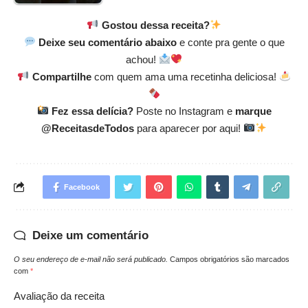
Gostou dessa receita?
Deixe seu comentário abaixo
e conte pra gente o que
achou!
Compartilhe
com quem ama uma recetinha deliciosa!
Fez essa delícia?
Poste no Instagram e
marque
@ReceitasdeTodos
para aparecer por aqui!
Facebook
Deixe um comentário
O seu endereço de e-mail não será publicado.
Campos obrigatórios são marcados
com
*
Avaliação da receita