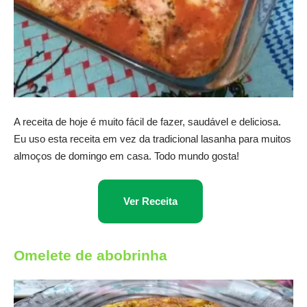
A receita de hoje é muito fácil de fazer, saudável e deliciosa.
Eu uso esta receita em vez da tradicional lasanha para muitos
almoços de domingo em casa. Todo mundo gosta!
Ver Receita
Omelete de abobrinha