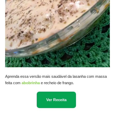
Aprenda essa versão mais saudável da lasanha com massa
feita com
abobrinha
e recheio de frango.
Ver Receita