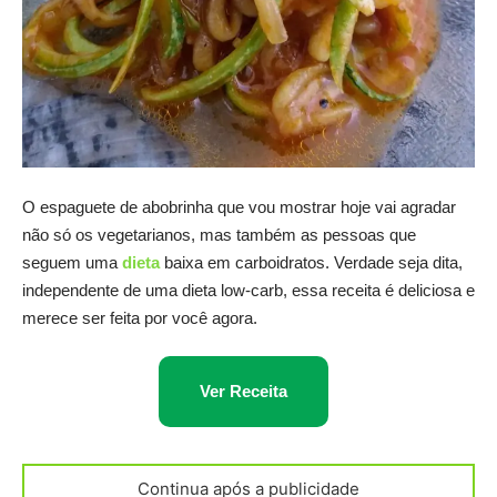
O espaguete de abobrinha que vou mostrar hoje vai agradar
não só os vegetarianos, mas também as pessoas que
seguem uma
dieta
baixa em carboidratos. Verdade seja dita,
independente de uma dieta low-carb, essa receita é deliciosa e
merece ser feita por você agora.
Ver Receita
Continua após a publicidade