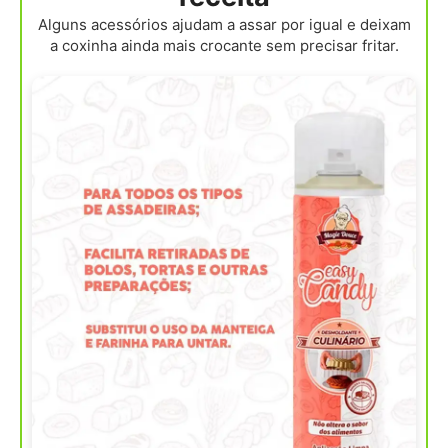
Alguns acessórios ajudam a assar por igual e deixam
a coxinha ainda mais crocante sem precisar fritar.