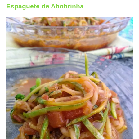
Espaguete de Abobrinha