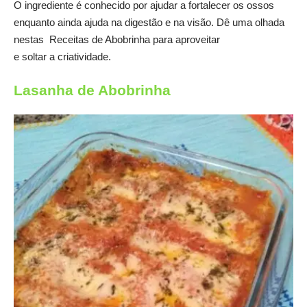
O ingrediente é conhecido por ajudar a fortalecer os ossos
enquanto ainda ajuda na digestão e na visão. Dê uma olhada
nestas Receitas de Abobrinha para aproveitar
e soltar a criatividade.
Lasanha de Abobrinha