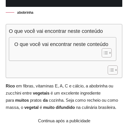
abobrinha
O que você vai encontrar neste conteúdo
O que você vai encontrar neste conteúdo
Rico
em fibras, vitaminas E, A, C e cálcio, a abobrinha ou
zucchini entre
vegetais
é um excelente ingrediente
para
muitos
pratos
da
cozinha. Seja como recheio ou como
massa, o
vegetal
é
muito difundido
na culinária brasileira.
Continua após a publicidade