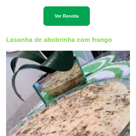
Ver Receita
Lasanha de abobrinha com frango