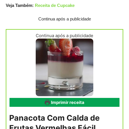
Veja Também:
Receita de Cupcake
Continua após a publicidade
Continua após a publicidade
Imprimir receita
Panacota Com Calda de
Frutas Vermelhas Fácil