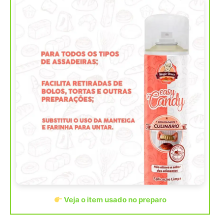
Veja o item usado no preparo