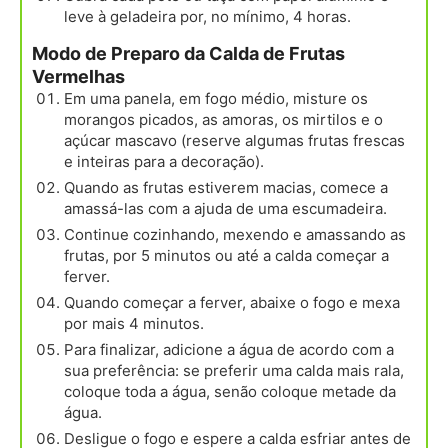
leve à geladeira por, no mínimo, 4 horas.
Modo de Preparo da Calda de Frutas
Vermelhas
Em uma panela, em fogo médio, misture os
morangos picados, as amoras, os mirtilos e o
açúcar mascavo (reserve algumas frutas frescas
e inteiras para a decoração).
Quando as frutas estiverem macias, comece a
amassá-las com a ajuda de uma escumadeira.
Continue cozinhando, mexendo e amassando as
frutas, por 5 minutos ou até a calda começar a
ferver.
Quando começar a ferver, abaixe o fogo e mexa
por mais 4 minutos.
Para finalizar, adicione a água de acordo com a
sua preferência: se preferir uma calda mais rala,
coloque toda a água, senão coloque metade da
água.
Desligue o fogo e espere a calda esfriar antes de