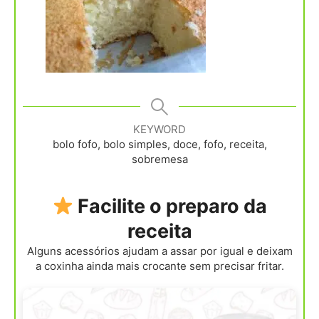
KEYWORD
bolo fofo, bolo simples, doce, fofo, receita,
sobremesa
Facilite o preparo da
receita
Alguns acessórios ajudam a assar por igual e deixam
a coxinha ainda mais crocante sem precisar fritar.