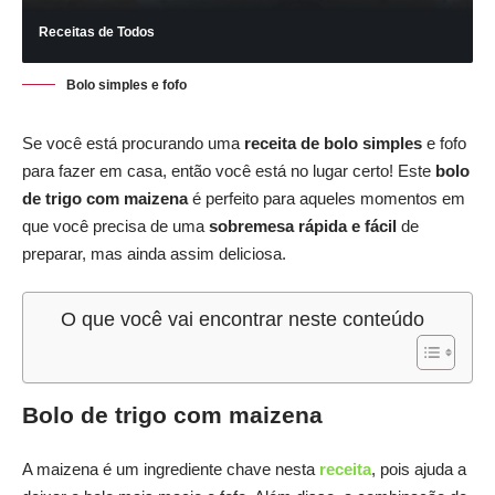
Receitas de Todos
Bolo simples e fofo
Se você está procurando uma
receita de bolo simples
e fofo
para fazer em casa, então você está no lugar certo! Este
bolo
de trigo com maizena
é perfeito para aqueles momentos em
que você precisa de uma
sobremesa rápida e fácil
de
preparar, mas ainda assim deliciosa.
O que você vai encontrar neste conteúdo
Bolo de trigo com maizena
A maizena é um ingrediente chave nesta
receita
, pois ajuda a