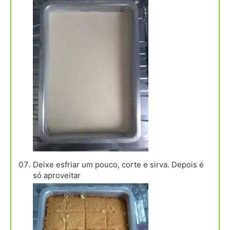
Deixe esfriar um pouco, corte e sirva. Depois é
só aproveitar