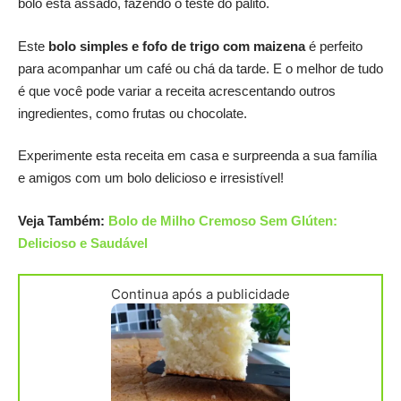
bolo está assado, fazendo o teste do palito.
Este
bolo simples e fofo de trigo com maizena
é perfeito
para acompanhar um café ou chá da tarde. E o melhor de tudo
é que você pode variar a receita acrescentando outros
ingredientes, como frutas ou chocolate.
Experimente esta receita em casa e surpreenda a sua família
e amigos com um bolo delicioso e irresistível!
Veja Também:
Bolo de Milho Cremoso Sem Glúten:
Delicioso e Saudável
Continua após a publicidade