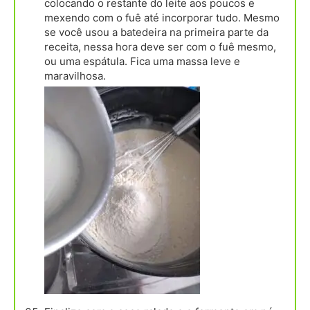
colocando o restante do leite aos poucos e
mexendo com o fuê até incorporar tudo. Mesmo
se você usou a batedeira na primeira parte da
receita, nessa hora deve ser com o fuê mesmo,
ou uma espátula. Fica uma massa leve e
maravilhosa.