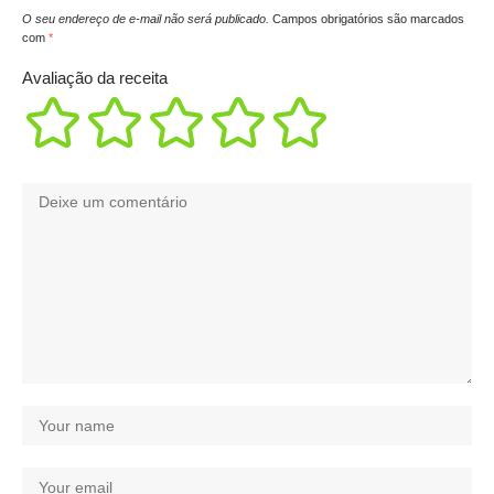
O seu endereço de e-mail não será publicado.
Campos obrigatórios são marcados
com
*
Avaliação da receita