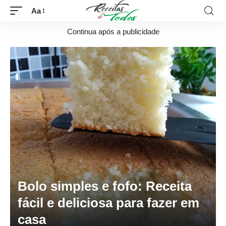
Aa
Continua após a publicidade
Bolo simples e fofo: Receita
fácil e deliciosa para fazer em
casa