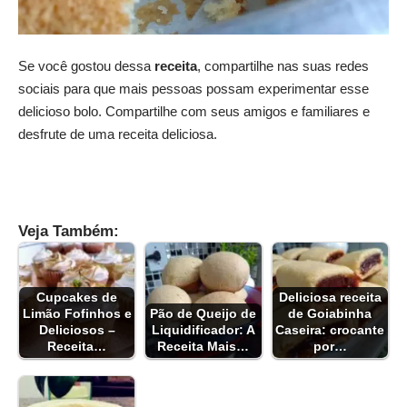
Se você gostou dessa
receita
, compartilhe nas suas redes
sociais para que mais pessoas possam experimentar esse
delicioso bolo. Compartilhe com seus amigos e familiares e
desfrute de uma receita deliciosa.
Veja Também:
Cupcakes de
Deliciosa receita
Limão Fofinhos e
Pão de Queijo de
de Goiabinha
Deliciosos –
Liquidificador: A
Caseira: crocante
Receita…
Receita Mais…
por…