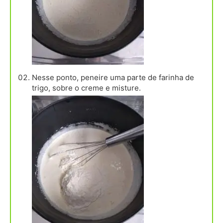
Nesse ponto, peneire uma parte de farinha de
trigo, sobre o creme e misture.