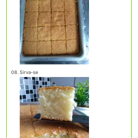
Sirva-se