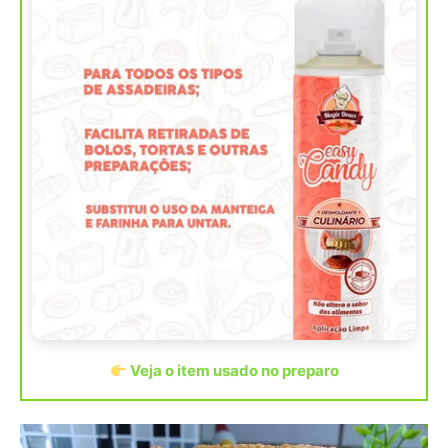
Veja o item usado no preparo