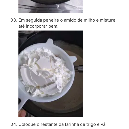
Em seguida peneire o amido de milho e misture
até incorporar bem.
Coloque o restante da farinha de trigo e vá