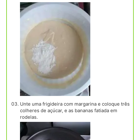
Unte uma frigideira com margarina e coloque três
colheres de açúcar, e as bananas fatiada em
rodelas.