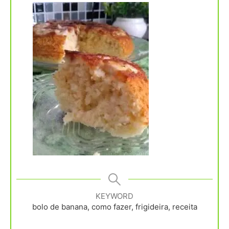
KEYWORD
bolo de banana, como fazer, frigideira, receita