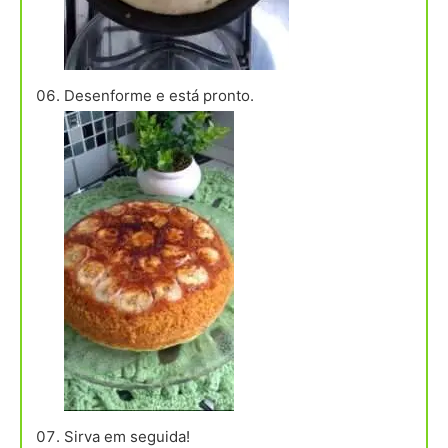
Desenforme e está pronto.
Sirva em seguida!