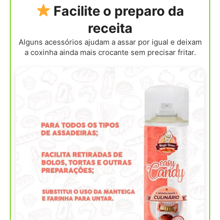
Facilite o preparo da
receita
Alguns acessórios ajudam a assar por igual e deixam
a coxinha ainda mais crocante sem precisar fritar.