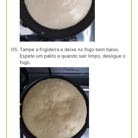
Tampe a frigideira e deixe no fogo bem baixo.
Espete um palito e quando sair limpo, desligue o
fogo.