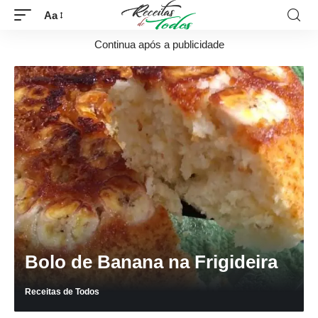
Aa
Continua após a publicidade
Bolo de Banana na Frigideira
Receitas de Todos