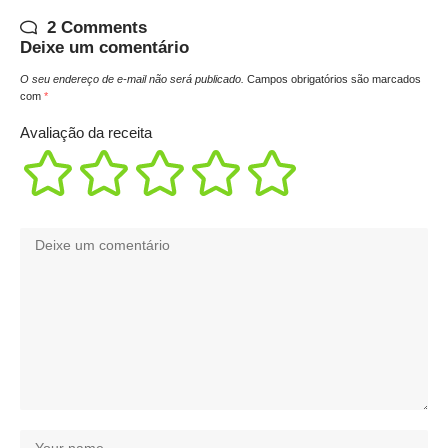
2 Comments
Deixe um comentário
O seu endereço de e-mail não será publicado.
Campos obrigatórios são marcados
com
*
Avaliação da receita