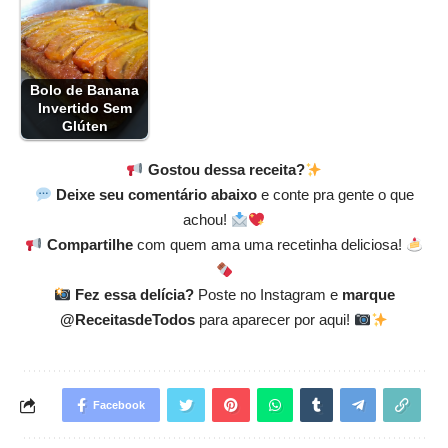
Bolo de Banana
Invertido Sem
Glúten
Gostou dessa receita?
Deixe seu comentário abaixo
e conte pra gente o que
achou!
Compartilhe
com quem ama uma recetinha deliciosa!
Fez essa delícia?
Poste no Instagram e
marque
@ReceitasdeTodos
para aparecer por aqui!
Facebook