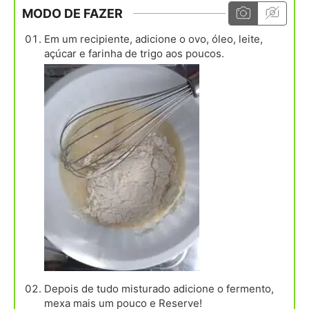
MODO DE FAZER
Em um recipiente, adicione o ovo, óleo, leite,
açúcar e farinha de trigo aos poucos.
Depois de tudo misturado adicione o fermento,
mexa mais um pouco e Reserve!