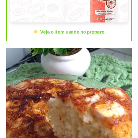
Veja o item usado no preparo