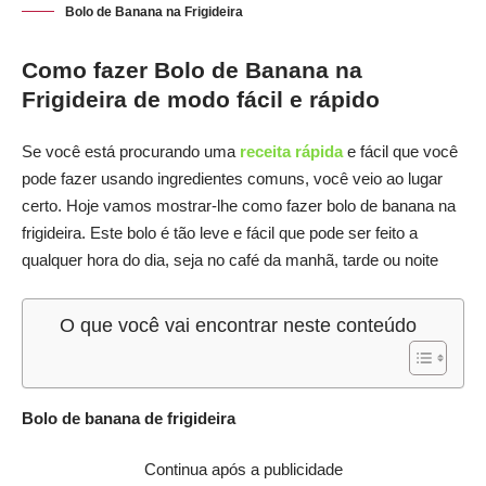
Bolo de Banana na Frigideira
Como fazer Bolo de Banana na
Frigideira de modo fácil e rápido
Se você está procurando uma
receita rápida
e fácil que você
pode fazer usando ingredientes comuns, você veio ao lugar
certo. Hoje vamos mostrar-lhe como fazer bolo de banana na
frigideira. Este bolo é tão leve e fácil que pode ser feito a
qualquer hora do dia, seja no café da manhã, tarde ou noite
O que você vai encontrar neste conteúdo
Bolo de banana de frigideira
Continua após a publicidade