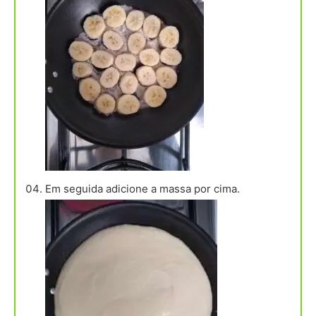
Em seguida adicione a massa por cima.