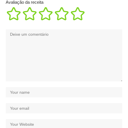
Avaliação da receita