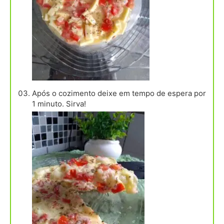
Após o cozimento deixe em tempo de espera por
1 minuto. Sirva!