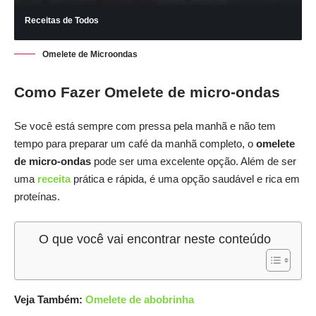
Receitas de Todos
Omelete de Microondas
Como Fazer Omelete de micro-ondas
Se você está sempre com pressa pela manhã e não tem
tempo para preparar um café da manhã completo, o
omelete
de micro-ondas
pode ser uma excelente opção. Além de ser
uma
receita
prática e rápida, é uma opção saudável e rica em
proteínas.
O que você vai encontrar neste conteúdo
Veja Também:
Omelete de abobrinha