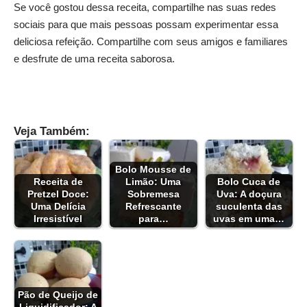
Se você gostou dessa receita, compartilhe nas suas redes
sociais para que mais pessoas possam experimentar essa
deliciosa refeição. Compartilhe com seus amigos e familiares
e desfrute de uma receita saborosa.
Veja Também:
Bolo Mousse de
Receita de
Limão: Uma
Bolo Cuca de
Pretzel Doce:
Sobremesa
Uva: A doçura
Uma Delícia
Refrescante
suculenta das
Irresistível
para…
uvas em uma…
Pão de Queijo de