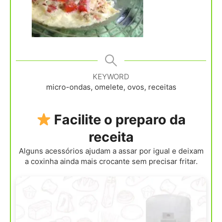
KEYWORD
micro-ondas, omelete, ovos, receitas
Facilite o preparo da
receita
Alguns acessórios ajudam a assar por igual e deixam
a coxinha ainda mais crocante sem precisar fritar.