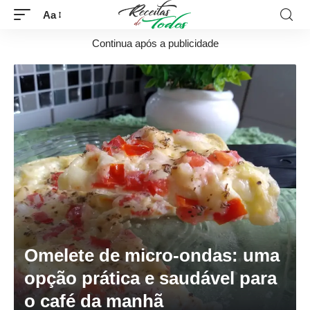
Aa
Continua após a publicidade
Omelete de micro-ondas: uma
opção prática e saudável para
o café da manhã