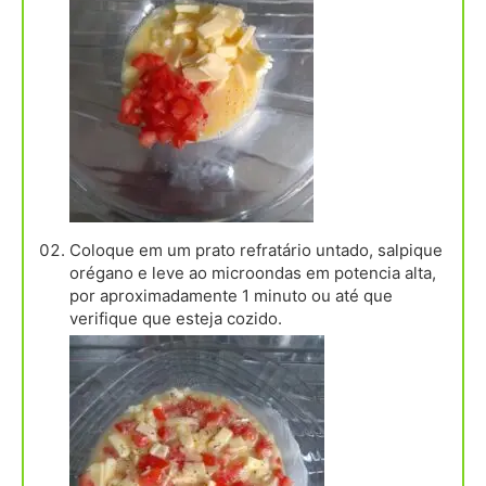
Coloque em um prato refratário untado, salpique
orégano e leve ao microondas em potencia alta,
por aproximadamente 1 minuto ou até que
verifique que esteja cozido.