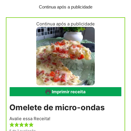
Continua após a publicidade
Continua após a publicidade
Imprimir receita
Omelete de micro-ondas
Avalie essa Receita!
5
de 1 avaliação