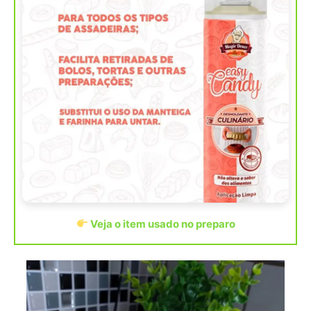
Veja o item usado no preparo