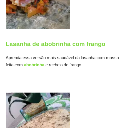
Lasanha de abobrinha com frango
Aprenda essa versão mais saudável da lasanha com massa
feita com
abobrinha
e recheio de frango