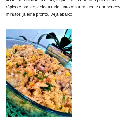
rápido e pratico, coloca tudo junto mistura tudo e em poucos
minutos já esta pronto. Veja abaixo: