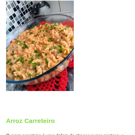
Arroz Carreteiro