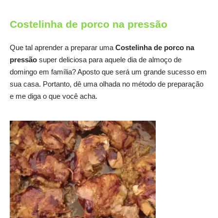
Costelinha de porco na pressão
Que tal aprender a preparar uma
Costelinha de porco na
pressão
super deliciosa para aquele dia de almoço de
domingo em família? Aposto que será um grande sucesso em
sua casa. Portanto, dê uma olhada no método de preparação
e me diga o que você acha.