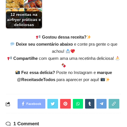
12 receitas na
airfryer práticas e
deliciosas
Gostou dessa receita?
Deixe seu comentário abaixo
e conte pra gente o que
achou!
Compartilhe
com quem ama uma recetinha deliciosa!
Fez essa delícia?
Poste no Instagram e
marque
@ReceitasdeTodos
para aparecer por aqui!
Facebook
1 Comment