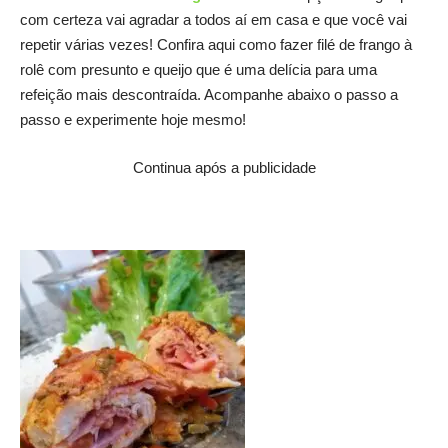
com certeza vai agradar a todos aí em casa e que você vai
repetir várias vezes! Confira aqui como fazer filé de frango à
rolê com presunto e queijo que é uma delícia para uma
refeição mais descontraída. Acompanhe abaixo o passo a
passo e experimente hoje mesmo!
Continua após a publicidade