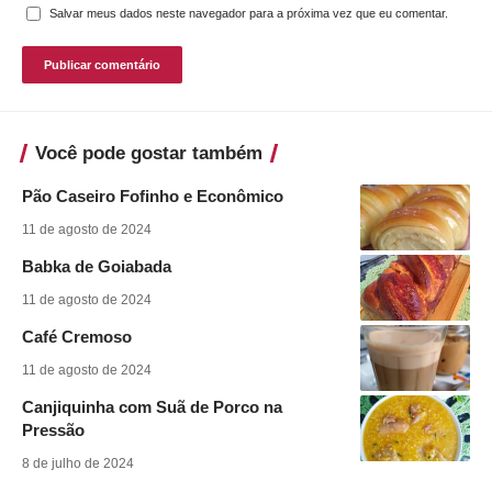
Salvar meus dados neste navegador para a próxima vez que eu comentar.
Você pode gostar também
Pão Caseiro Fofinho e Econômico
11 de agosto de 2024
Babka de Goiabada
11 de agosto de 2024
Café Cremoso
11 de agosto de 2024
Canjiquinha com Suã de Porco na
Pressão
8 de julho de 2024