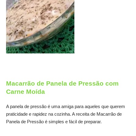
Macarrão de Panela de Pressão com
Carne Moída
A panela de pressão é uma amiga para aqueles que querem
praticidade e rapidez na cozinha. A receita de Macarrão de
Panela de Pressão é simples e fácil de preparar.