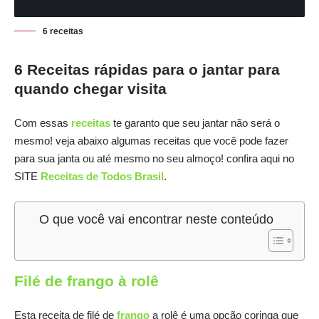
6 receitas
6 Receitas rápidas para o jantar para
quando chegar visita
Com essas
receitas
te garanto que seu jantar não será o
mesmo! veja abaixo algumas receitas que você pode fazer
para sua janta ou até mesmo no seu almoço! confira aqui no
SITE
Receitas de Todos Brasil
.
O que você vai encontrar neste conteúdo
Filé de frango à rolê
Esta receita de filé de
frango
a rolê é uma opção coringa que