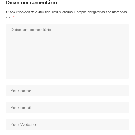
Deixe um comentário
O seu endereço de e-mail não será publicado.
Campos obrigatórios são marcados
com
*