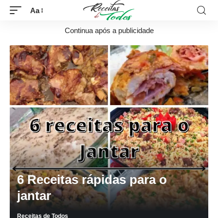
Aa
Continua após a publicidade
6 Receitas rápidas para o
jantar
Receitas de Todos