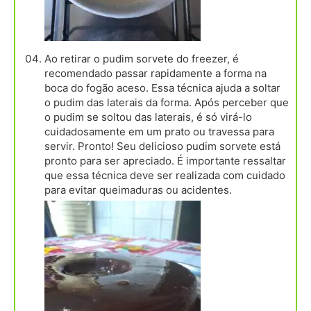
Ao retirar o pudim sorvete do freezer, é
recomendado passar rapidamente a forma na
boca do fogão aceso. Essa técnica ajuda a soltar
o pudim das laterais da forma. Após perceber que
o pudim se soltou das laterais, é só virá-lo
cuidadosamente em um prato ou travessa para
servir. Pronto! Seu delicioso pudim sorvete está
pronto para ser apreciado. É importante ressaltar
que essa técnica deve ser realizada com cuidado
para evitar queimaduras ou acidentes.