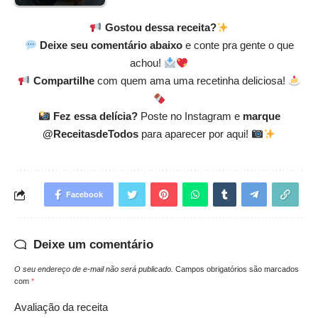
Gostou dessa receita?
Deixe seu comentário abaixo
e conte pra gente o que
achou!
Compartilhe
com quem ama uma recetinha deliciosa!
Fez essa delícia?
Poste no Instagram e
marque
@ReceitasdeTodos
para aparecer por aqui!
Facebook
Deixe um comentário
O seu endereço de e-mail não será publicado.
Campos obrigatórios são marcados
com
*
Avaliação da receita