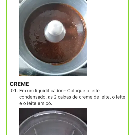
CREME
Em um liquidificador:- Coloque o leite
condensado, as 2 caixas de creme de leite, o leite
e o leite em pó.