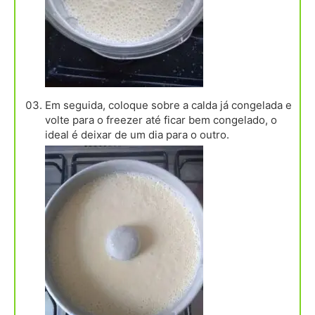
Em seguida, coloque sobre a calda já congelada e
volte para o freezer até ficar bem congelado, o
ideal é deixar de um dia para o outro.