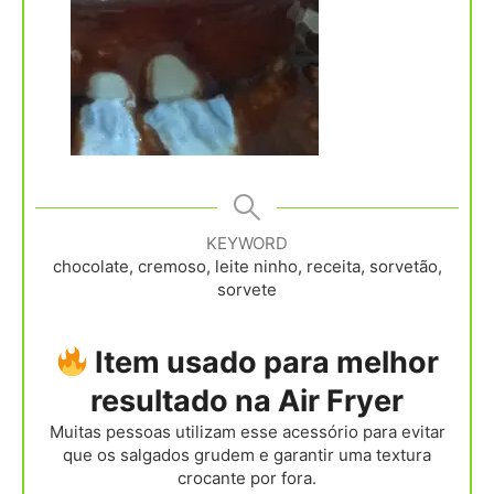
KEYWORD
chocolate, cremoso, leite ninho, receita, sorvetão,
sorvete
Item usado para melhor
resultado na Air Fryer
Muitas pessoas utilizam esse acessório para evitar
que os salgados grudem e garantir uma textura
crocante por fora.