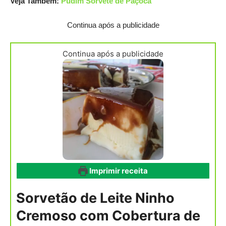
Veja Também:
Pudim Sorvete de Paçoca
Continua após a publicidade
Continua após a publicidade
Imprimir receita
Sorvetão de Leite Ninho
Cremoso com Cobertura de