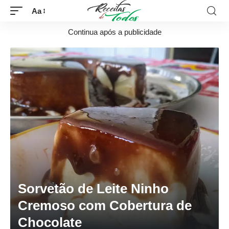
Aa
Continua após a publicidade
Sorvetão de Leite Ninho
Cremoso com Cobertura de
Chocolate