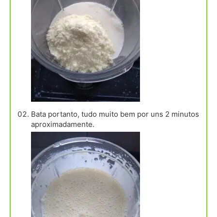
Bata portanto, tudo muito bem por uns 2 minutos
aproximadamente.