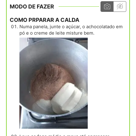
MODO DE FAZER
COMO PRPARAR A CALDA
Numa panela, junte o açúcar, o achocolatado em
pó e o creme de leite misture bem.