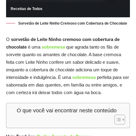
Receitas de Todos
Sorvetão de Leite Ninho Cremoso com Cobertura de Chocolate
O
sorvetão de Leite Ninho cremoso com cobertura de
chocolate
é uma
sobremesa
que agrada tanto os fãs de
sorvete quanto os amantes de chocolate. A base cremosa
feita com Leite Ninho confere um sabor delicado e suave,
enquanto a cobertura de chocolate adiciona um toque de
intensidade e indulgência. É uma
sobremesa
perfeita para ser
saboreada em dias quentes, em família ou entre amigos, e
com certeza irá deixar todos com água na boca.
O que você vai encontrar neste conteúdo