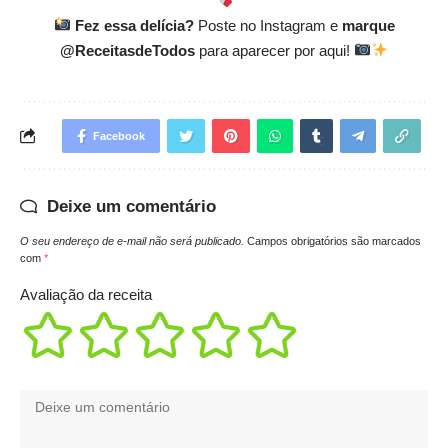
Fez essa delícia?
Poste no Instagram e
marque
@ReceitasdeTodos
para aparecer por aqui!
Facebook
Deixe um comentário
O seu endereço de e-mail não será publicado.
Campos obrigatórios são marcados
com
*
Avaliação da receita