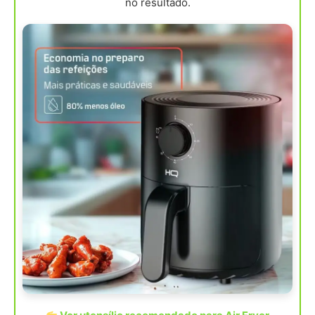
no resultado.