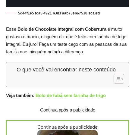
5d44f1e5 fca5 4921 b3d3 aab73eb67530 scaled
Esse
Bolo de Chocolate Integral com Cobertura
é muito
gostoso e macio, ninguém diz que é feito com farinha de trigo
integral. Eu juro! Faça um teste cego com as pessoas da sua
familia que ninguém notará a diferença.
O que você vai encontrar neste conteúdo
Veja também:
Bolo de fubá sem farinha de trigo
Continua após a publicidade
Continua após a publicidade