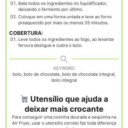
Bata todos os ingredientes no liquidificador,
deixando o fermento por último.
Coloque em uma forma untada e leve ao forno
preaquecido por mais ou menos 35 minutos.
COBERTURA:
Leve todos os ingredientes ao fogo, ao levantar
fervura desligue e cubra o bolo.
KEYWORD
bolo, bolo de chocolate, bolo de chocolate integral,
bolo integral
Utensílio que ajuda a
deixar mais crocante
Para conseguir uma coxinha dourada e sequinha na
Air Fryer, usar o utensílio correto faz toda diferença