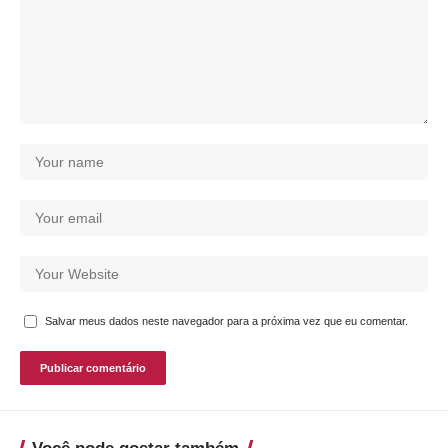
Salvar meus dados neste navegador para a próxima vez que eu comentar.