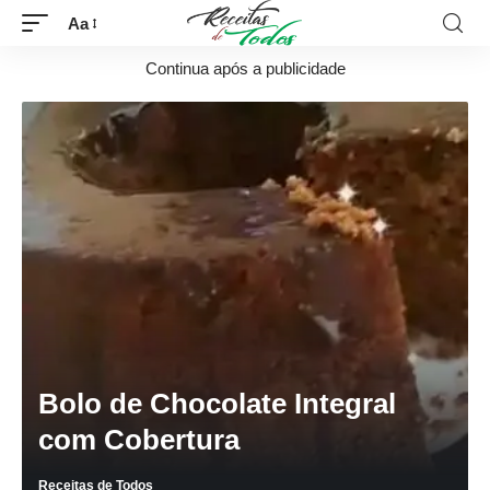
Aa
Continua após a publicidade
Bolo de Chocolate Integral
com Cobertura
Receitas de Todos