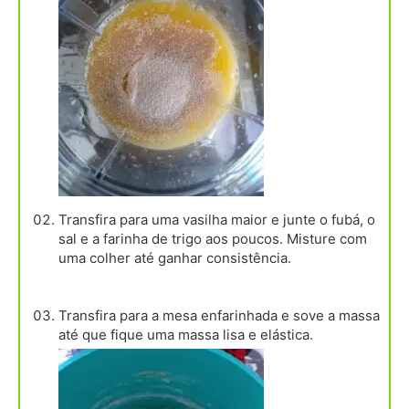
Transfira para uma vasilha maior e junte o fubá, o
sal e a farinha de trigo aos poucos. Misture com
uma colher até ganhar consistência.
Transfira para a mesa enfarinhada e sove a massa
até que fique uma massa lisa e elástica.