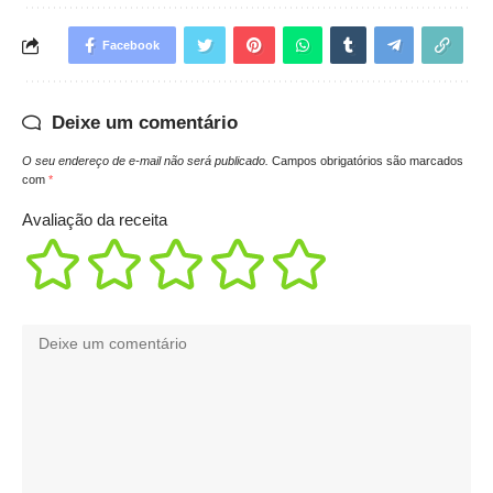
Facebook
Deixe um comentário
O seu endereço de e-mail não será publicado.
Campos obrigatórios são marcados
com
*
Avaliação da receita