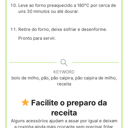
Leve ao forno preaquecido a 180°C por cerca de
uns 30 minutos ou até dourar.
Retire do forno, deixe esfriar e desenforme.
Pronto para servir.
KEYWORD
bolo de milho, pão, pão caipira, pão caipira de milho,
receita
Facilite o preparo da
receita
Alguns acessórios ajudam a assar por igual e deixam
a coxinha ainda mais crocante sem precisar fritar.