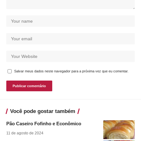
Salvar meus dados neste navegador para a próxima vez que eu comentar.
Você pode gostar também
Pão Caseiro Fofinho e Econômico
11 de agosto de 2024