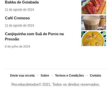
Babka de Goiabada
11 de agosto de 2024
Café Cremoso
11 de agosto de 2024
Canjiquinha com Suã de Porco na
Pressão
8 de julho de 2024
Envie sua receita
Sobre
Termos e Condições
Contato
Receitasdetodos© 2021. Todos os direitos reservados.