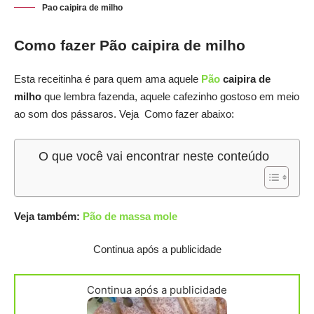
Pao caipira de milho
Como fazer Pão caipira de milho
Esta receitinha é para quem ama aquele
Pão
caipira de
milho
que lembra fazenda, aquele cafezinho gostoso em meio
ao som dos pássaros. Veja Como fazer abaixo:
O que você vai encontrar neste conteúdo
Veja também:
Pão de massa mole
Continua após a publicidade
Continua após a publicidade