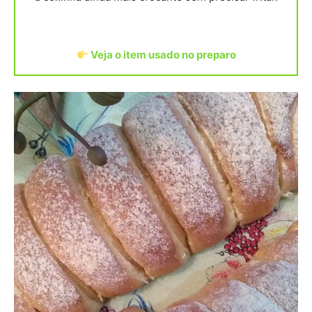
Veja o item usado no preparo