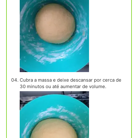
Cubra a massa e deixe descansar por cerca de
30 minutos ou até aumentar de volume.