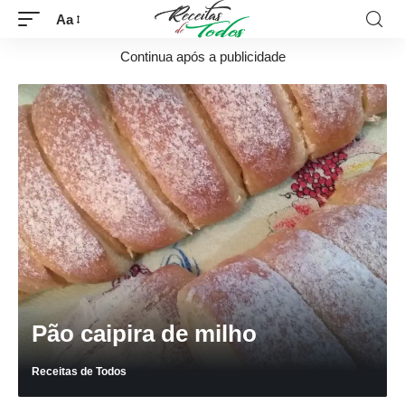
Aa
Continua após a publicidade
Pão caipira de milho
Receitas de Todos