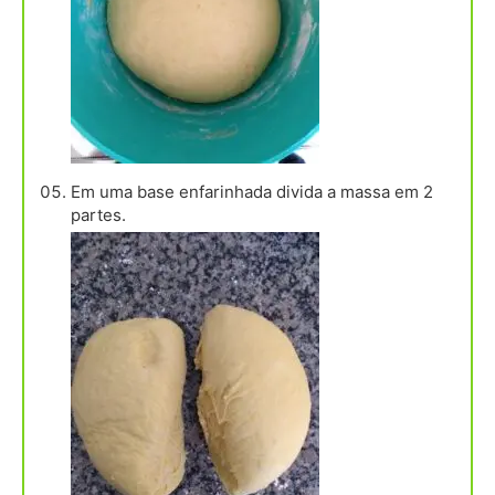
Em uma base enfarinhada divida a massa em 2
partes.