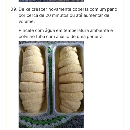
Deixe crescer novamente coberta com um pano
por cerca de 20 minutos ou até aumentar de
volume.
Pincele com água em temperatura ambiente e
polvilhe fubá com auxilio de uma peneira.