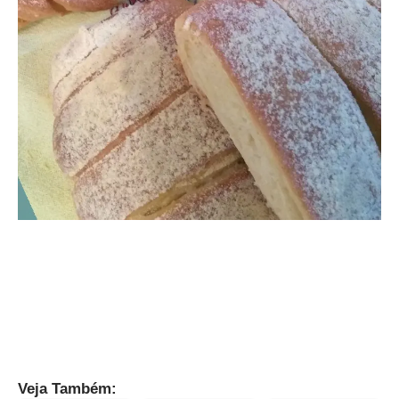
Veja Também:
Milho verde