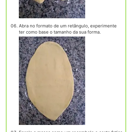
Abra no formato de um retângulo, experimente
ter como base o tamanho da sua forma.