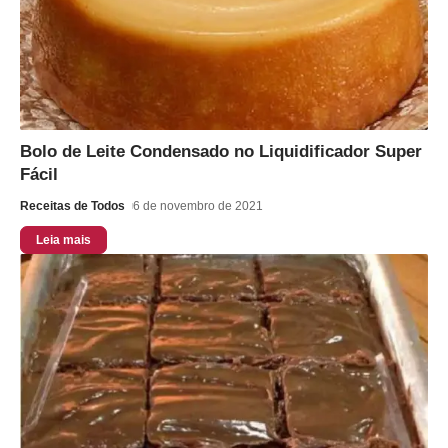
Bolo de Leite Condensado no Liquidificador Super
Fácil
Receitas de Todos
6 de novembro de 2021
Leia mais