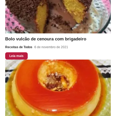
Bolo vulcão de cenoura com brigadeiro
Receitas de Todos
6 de novembro de 2021
Leia mais