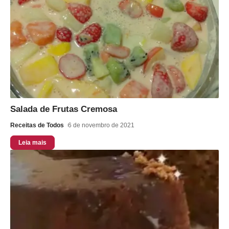
Salada de Frutas Cremosa
Receitas de Todos
6 de novembro de 2021
Leia mais