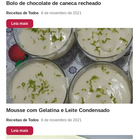
Bolo de chocolate de caneca recheado
Receitas de Todos
6 de novembro de 2021
Leia mais
Mousse com Gelatina e Leite Condensado
Receitas de Todos
6 de novembro de 2021
Leia mais