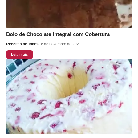
Bolo de Chocolate Integral com Cobertura
Receitas de Todos
6 de novembro de 2021
Leia mais