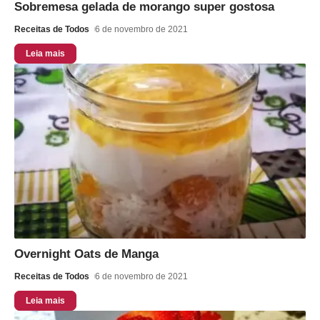
Sobremesa gelada de morango super gostosa
Receitas de Todos
6 de novembro de 2021
Leia mais
Overnight Oats de Manga
Receitas de Todos
6 de novembro de 2021
Leia mais