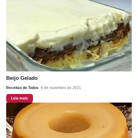
Beijo Gelado
Receitas de Todos
6 de novembro de 2021
Leia mais