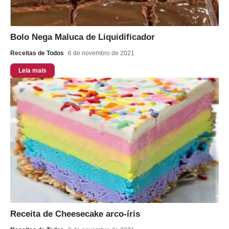
Bolo Nega Maluca de Liquidificador
Receitas de Todos
6 de novembro de 2021
Leia mais
Receita de Cheesecake arco-íris