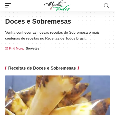
Doces e Sobremesas
Venha conhecer as nossas receitas de Sobremesa e mais
centenas de receitas no Receitas de Todos Brasil.
Find More:
Sorvetes
Receitas de Doces e Sobremesas