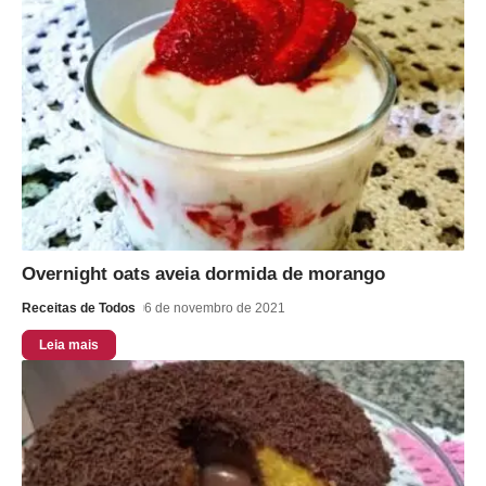
Overnight oats aveia dormida de morango
Receitas de Todos
6 de novembro de 2021
Leia mais