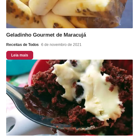
Geladinho Gourmet de Maracujá
Receitas de Todos
6 de novembro de 2021
Leia mais