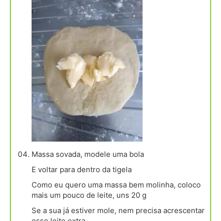
Massa sovada, modele uma bola
E voltar para dentro da tigela
Como eu quero uma massa bem molinha, coloco
mais um pouco de leite, uns 20 g
Se a sua já estiver mole, nem precisa acrescentar
esse leite extra