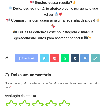
Gostou dessa receita?
Deixe seu comentário abaixo
e conte pra gente o que
achou!
Compartilhe
com quem ama uma recetinha deliciosa!
Fez essa delícia?
Poste no Instagram e
marque
@ReceitasdeTodos
para aparecer por aqui!
Facebook
Deixe um comentário
O seu endereço de e-mail não será publicado.
Campos obrigatórios são marcados
com
*
Avaliação da receita