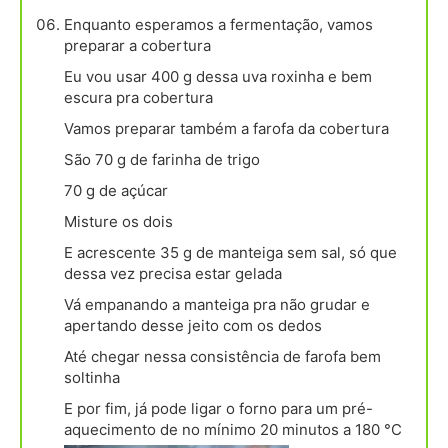
Enquanto esperamos a fermentação, vamos
preparar a cobertura
Eu vou usar 400 g dessa uva roxinha e bem
escura pra cobertura
Vamos preparar também a farofa da cobertura
São 70 g de farinha de trigo
70 g de açúcar
Misture os dois
E acrescente 35 g de manteiga sem sal, só que
dessa vez precisa estar gelada
Vá empanando a manteiga pra não grudar e
apertando desse jeito com os dedos
Até chegar nessa consistência de farofa bem
soltinha
E por fim, já pode ligar o forno para um pré-
aquecimento de no mínimo 20 minutos a 180 °C