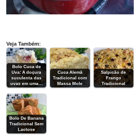
Veja Também:
Bolo Cuca de
Uva: A doçura
Cuca Alemã
Salpicão de
suculenta das
Tradicional com
Frango
uvas em uma…
Massa Mole
Tradicional
Bolo De Banana
Tradicional Sem
Lactose