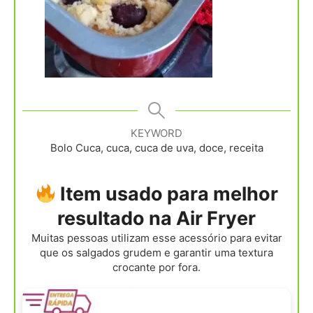
KEYWORD
Bolo Cuca, cuca, cuca de uva, doce, receita
Item usado para melhor
resultado na Air Fryer
Muitas pessoas utilizam esse acessório para evitar
que os salgados grudem e garantir uma textura
crocante por fora.