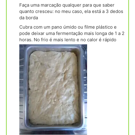
Faça uma marcação qualquer para que saber
quanto cresceu: no meu caso, ela está a 3 dedos
da borda
Cubra com um pano úmido ou filme plástico e
pode deixar uma fermentação mais longa de 1 a 2
horas. No frio é mais lento e no calor é rápido