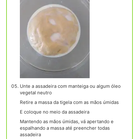
Unte a assadeira com manteiga ou algum óleo
vegetal neutro
Retire a massa da tigela com as mãos úmidas
E coloque no meio da assadeira
Mantendo as mãos úmidas, vá apertando e
espalhando a massa até preencher todas
assadeira