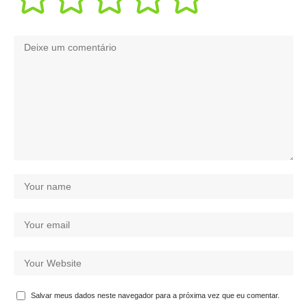
Salvar meus dados neste navegador para a próxima vez que eu comentar.