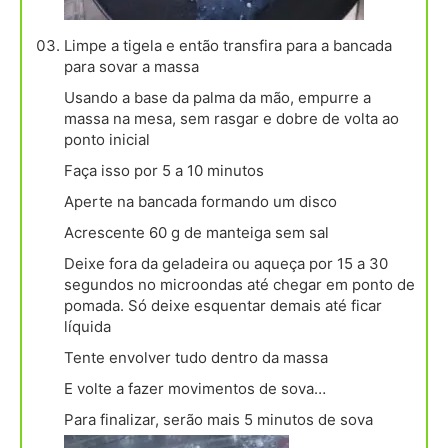
Limpe a tigela e então transfira para a bancada
para sovar a massa
Usando a base da palma da mão, empurre a
massa na mesa, sem rasgar e dobre de volta ao
ponto inicial
Faça isso por 5 a 10 minutos
Aperte na bancada formando um disco
Acrescente 60 g de manteiga sem sal
Deixe fora da geladeira ou aqueça por 15 a 30
segundos no microondas até chegar em ponto de
pomada. Só deixe esquentar demais até ficar
líquida
Tente envolver tudo dentro da massa
E volte a fazer movimentos de sova…
Para finalizar, serão mais 5 minutos de sova