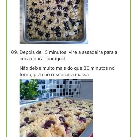
Depois de 15 minutos, vire a assadeira para a
cuca dourar por igual
Não deixe muito mais do que 30 minutos no
forno, pra não ressecar a massa