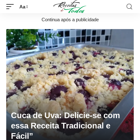
Aa
Continua após a publicidade
Cuca de Uva: Delicie-se com
essa Receita Tradicional e
Fácil”