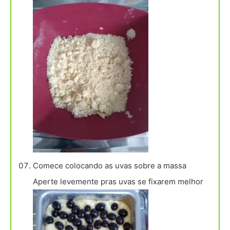
Comece colocando as uvas sobre a massa
Aperte levemente pras uvas se fixarem melhor