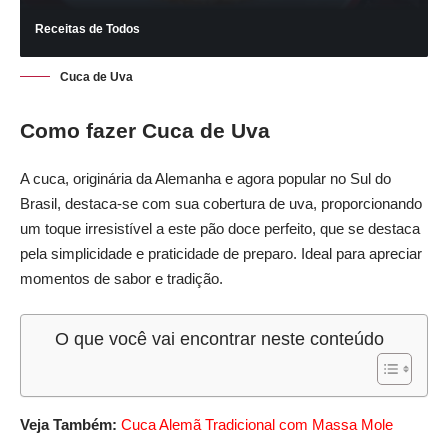
Receitas de Todos
Cuca de Uva
Como fazer Cuca de Uva
A cuca, originária da Alemanha e agora popular no Sul do
Brasil, destaca-se com sua cobertura de uva, proporcionando
um toque irresistível a este pão doce perfeito, que se destaca
pela simplicidade e praticidade de preparo. Ideal para apreciar
momentos de sabor e tradição.
O que você vai encontrar neste conteúdo
Veja Também:
Cuca Alemã Tradicional com Massa Mole