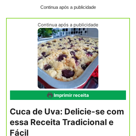
Continua após a publicidade
Continua após a publicidade
Imprimir receita
Cuca de Uva: Delicie-se com
essa Receita Tradicional e
Fácil