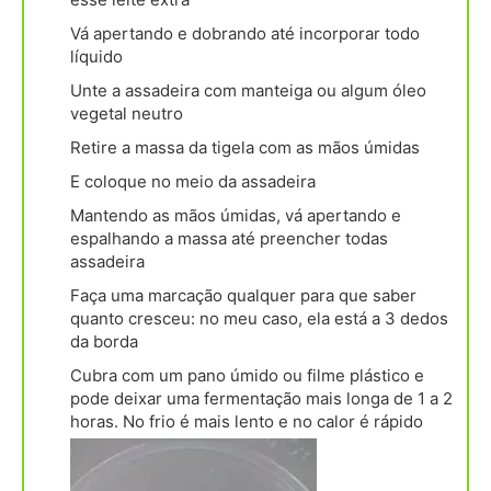
Vá apertando e dobrando até incorporar todo
líquido
Unte a assadeira com manteiga ou algum óleo
vegetal neutro
Retire a massa da tigela com as mãos úmidas
E coloque no meio da assadeira
Mantendo as mãos úmidas, vá apertando e
espalhando a massa até preencher todas
assadeira
Faça uma marcação qualquer para que saber
quanto cresceu: no meu caso, ela está a 3 dedos
da borda
Cubra com um pano úmido ou filme plástico e
pode deixar uma fermentação mais longa de 1 a 2
horas. No frio é mais lento e no calor é rápido