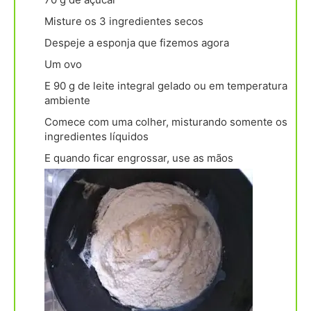
Misture os 3 ingredientes secos
Despeje a esponja que fizemos agora
Um ovo
E 90 g de leite integral gelado ou em temperatura
ambiente
Comece com uma colher, misturando somente os
ingredientes líquidos
E quando ficar engrossar, use as mãos