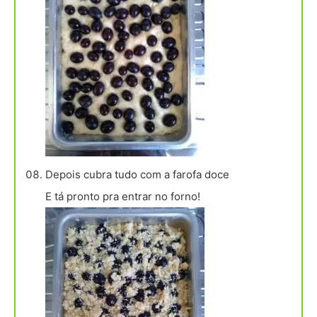
Depois cubra tudo com a farofa doce
E tá pronto pra entrar no forno!