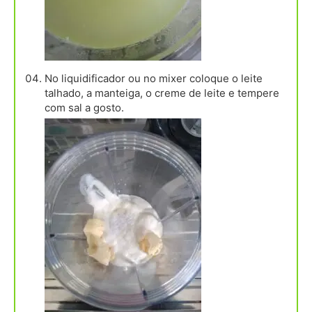
No liquidificador ou no mixer coloque o leite
talhado, a manteiga, o creme de leite e tempere
com sal a gosto.