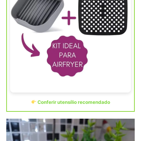
Conferir utensílio recomendado