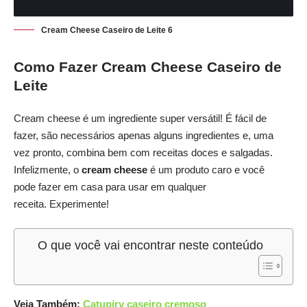
Cream Cheese Caseiro de Leite 6
Como Fazer Cream Cheese Caseiro de
Leite
Cream cheese é um ingrediente super versátil! É fácil de
fazer, são necessários apenas alguns ingredientes e, uma
vez pronto, combina bem com receitas doces e salgadas.
Infelizmente, o
cream cheese
é um produto caro e você
pode fazer em casa para usar em qualquer
receita. Experimente!
O que você vai encontrar neste conteúdo
Veja Também:
Catupiry caseiro cremoso