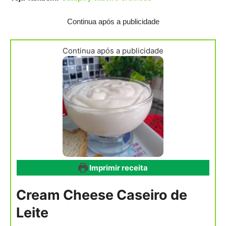
Continua após a publicidade
Continua após a publicidade
Imprimir receita
Cream Cheese Caseiro de
Leite