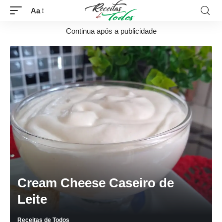
Aa
Continua após a publicidade
Cream Cheese Caseiro de
Leite
Receitas de Todos