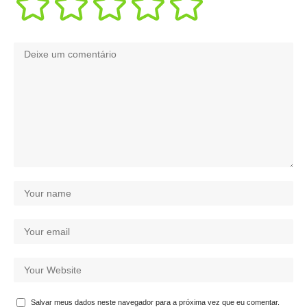
Salvar meus dados neste navegador para a próxima vez que eu comentar.