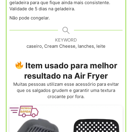
geladeira para que fique ainda mais consistente.
Validade de 5 dias na geladeira.
Não pode congelar.
KEYWORD
caseiro, Cream Cheese, lanches, leite
Item usado para melhor
resultado na Air Fryer
Muitas pessoas utilizam esse acessório para evitar
que os salgados grudem e garantir uma textura
crocante por fora.