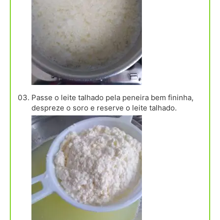
Passe o leite talhado pela peneira bem fininha,
despreze o soro e reserve o leite talhado.