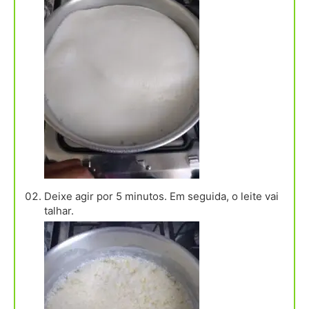
Deixe agir por 5 minutos. Em seguida, o leite vai
talhar.