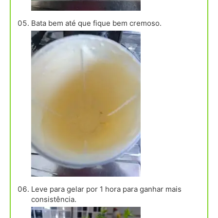
Bata bem até que fique bem cremoso.
Leve para gelar por 1 hora para ganhar mais
consistência.