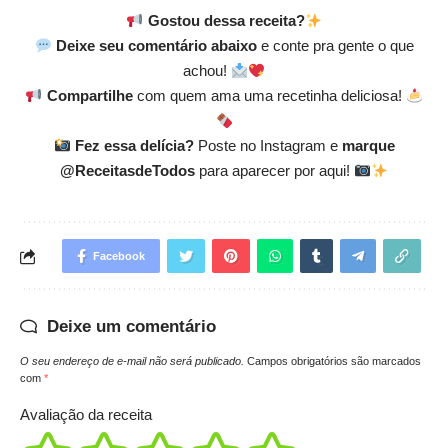
Gostou dessa receita?
Deixe seu comentário abaixo
e conte pra gente o que
achou!
Compartilhe
com quem ama uma recetinha deliciosa!
Fez essa delícia?
Poste no Instagram e
marque
@ReceitasdeTodos
para aparecer por aqui!
Facebook
Deixe um comentário
O seu endereço de e-mail não será publicado.
Campos obrigatórios são marcados
com
*
Avaliação da receita