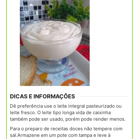
DICAS E INFORMAÇÕES
Dê preferência use o leite integral pasteurizado ou
leite fresco. O leite tipo longa vida de caixinha
também pode ser usado, porém pode render menos.
Para o preparo de receitas doces não tempere com
sal.
Armazene em um pote com tampa e leve à