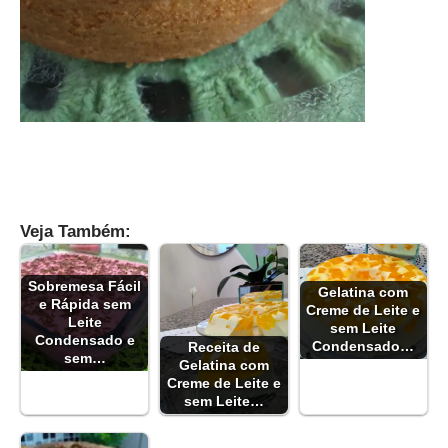
Veja Também:
Sobremesa Fácil
Gelatina com
e Rápida sem
Creme de Leite e
Leite
sem Leite
Condensado e
Condensado…
Receita de
sem…
Gelatina com
Creme de Leite e
sem Leite…