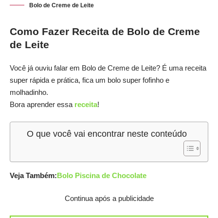
Bolo de Creme de Leite
Como Fazer Receita de Bolo de Creme
de Leite
Você já ouviu falar em Bolo de Creme de Leite? É uma receita
super rápida e prática, fica um bolo super fofinho e
molhadinho.
Bora aprender essa
receita
!
O que você vai encontrar neste conteúdo
Veja Também:
Bolo Piscina de Chocolate
Continua após a publicidade