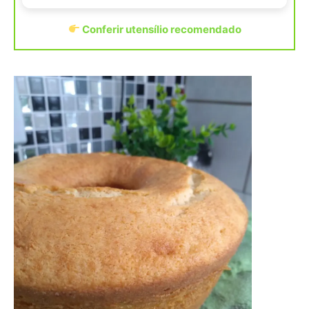
Conferir utensílio recomendado