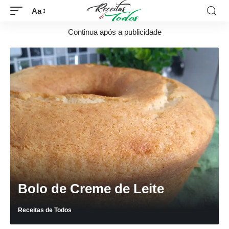
Aa
Continua após a publicidade
Bolo de Creme de Leite
Receitas de Todos