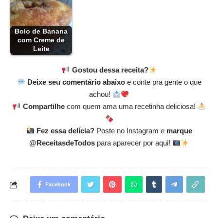
Bolo de Banana
com Creme de
Leite
Gostou dessa receita?
Deixe seu comentário abaixo
e conte pra gente o que
achou!
Compartilhe
com quem ama uma recetinha deliciosa!
Fez essa delícia?
Poste no Instagram e
marque
@ReceitasdeTodos
para aparecer por aqui!
Facebook