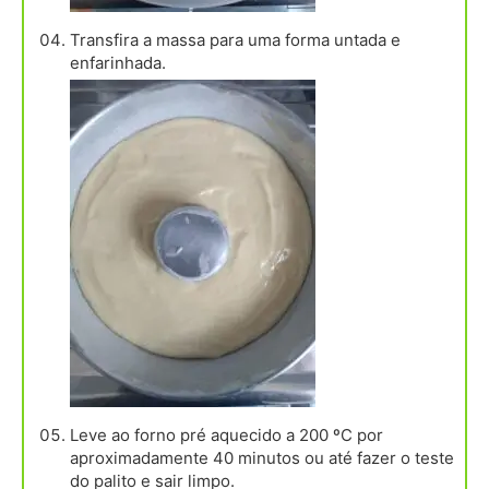
Transfira a massa para uma forma untada e
enfarinhada.
Leve ao forno pré aquecido a 200 ºC por
aproximadamente 40 minutos ou até fazer o teste
do palito e sair limpo.