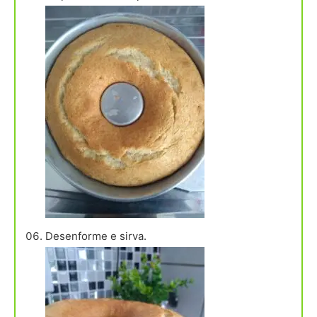
Desenforme e sirva.