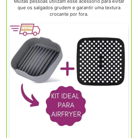
Muitas pessoas utilizam esse acessório para evitar
que os salgados grudem e garantir uma textura
crocante por fora.