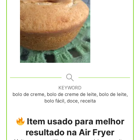
KEYWORD
bolo de creme, bolo de creme de leite, bolo de leite,
bolo fácil, doce, receita
Item usado para melhor
resultado na Air Fryer