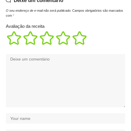
Deixe um comentário
O seu endereço de e-mail não será publicado.
Campos obrigatórios são marcados
com
*
Avaliação da receita