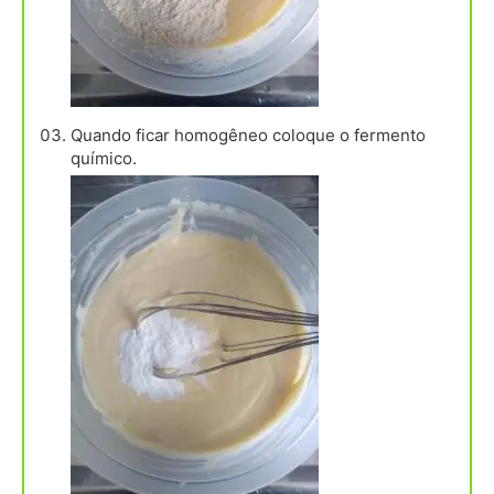
Quando ficar homogêneo coloque o fermento
químico.