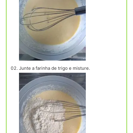
Junte a farinha de trigo e misture.