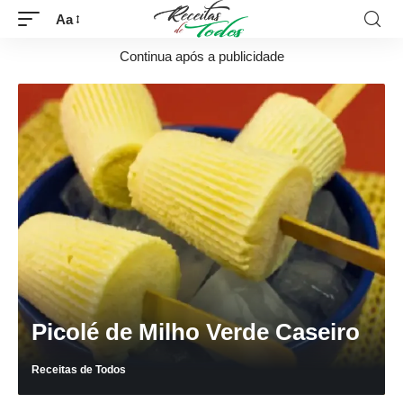
Aa
Continua após a publicidade
Picolé de Milho Verde Caseiro
Receitas de Todos