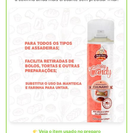
Veja o item usado no preparo