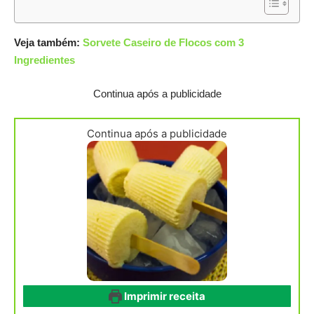
Veja também:
Sorvete Caseiro de Flocos com 3
Ingredientes
Continua após a publicidade
Continua após a publicidade
Imprimir receita