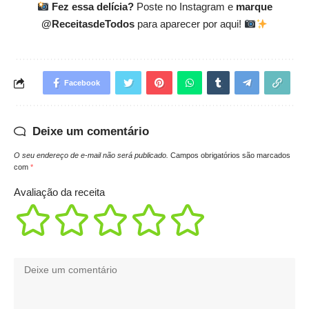
Fez essa delícia?
Poste no Instagram e
marque
@ReceitasdeTodos
para aparecer por aqui!
Facebook
Deixe um comentário
O seu endereço de e-mail não será publicado.
Campos obrigatórios são marcados
com
*
Avaliação da receita