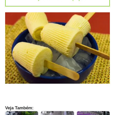
Veja Também: