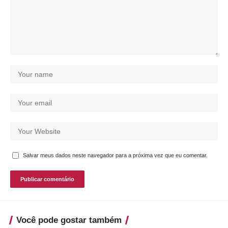
Salvar meus dados neste navegador para a próxima vez que eu comentar.
Você pode gostar também