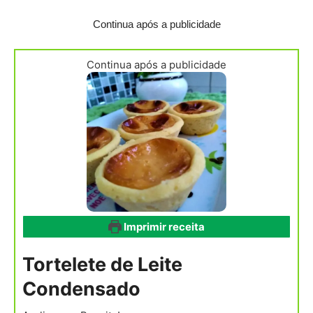
Continua após a publicidade
Continua após a publicidade
Imprimir receita
Tortelete de Leite
Condensado