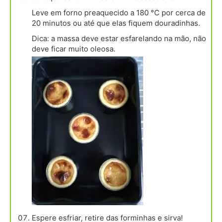
Leve em forno preaquecido a 180 °C por cerca de
20 minutos ou até que elas fiquem douradinhas.
Dica: a massa deve estar esfarelando na mão, não
deve ficar muito oleosa.
Espere esfriar, retire das forminhas e sirva!