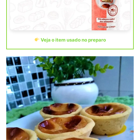
Veja o item usado no preparo