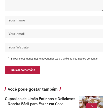
Salvar meus dados neste navegador para a próxima vez que eu comentar.
Você pode gostar também
Cupcakes de Limão Fofinhos e Deliciosos
– Receita Fácil para Fazer em Casa