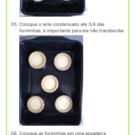
Coloque o leite condensado até 3/4 das
forminhas, é importante para ele não transbordar
Coloque as forminhas em uma assadeira