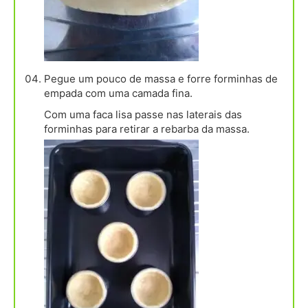
Pegue um pouco de massa e forre forminhas de
empada com uma camada fina.
Com uma faca lisa passe nas laterais das
forminhas para retirar a rebarba da massa.