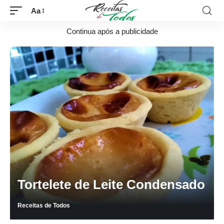
Aa
Continua após a publicidade
Tortelete de Leite Condensado
Receitas de Todos