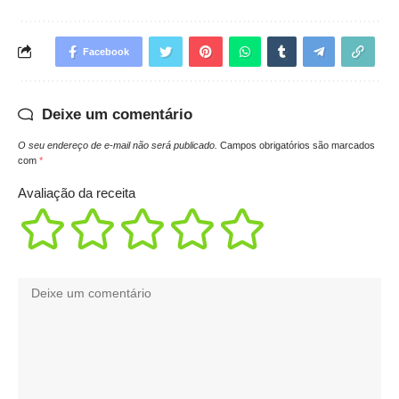
Facebook
Deixe um comentário
O seu endereço de e-mail não será publicado.
Campos obrigatórios são marcados
com
*
Avaliação da receita