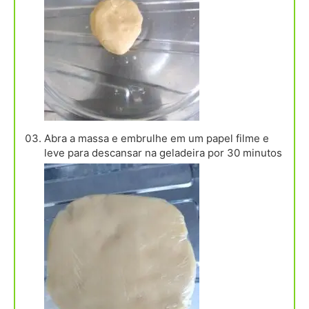
Abra a massa e embrulhe em um papel filme e
leve para descansar na geladeira por 30 minutos