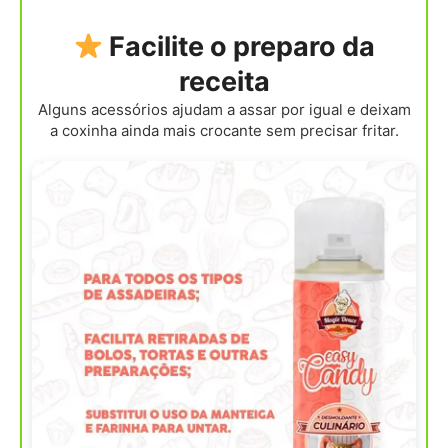
Facilite o preparo da
receita
Alguns acessórios ajudam a assar por igual e deixam
a coxinha ainda mais crocante sem precisar fritar.