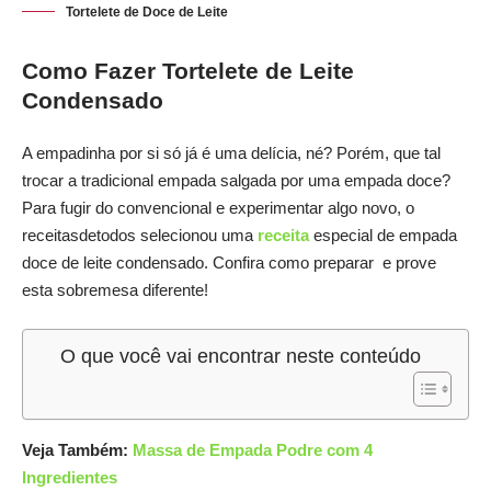
Tortelete de Doce de Leite
Como Fazer Tortelete de Leite
Condensado
A empadinha por si só já é uma delícia, né? Porém, que tal
trocar a tradicional empada salgada por uma empada doce?
Para fugir do convencional e experimentar algo novo, o
receitasdetodos selecionou uma
receita
especial de empada
doce de leite condensado. Confira como preparar e prove
esta sobremesa diferente!
O que você vai encontrar neste conteúdo
Veja Também:
Massa de Empada Podre com 4
Ingredientes