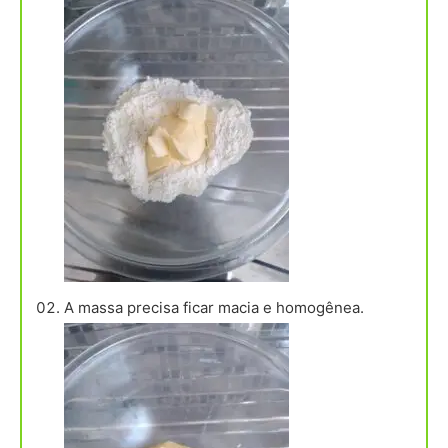
A massa precisa ficar macia e homogênea.