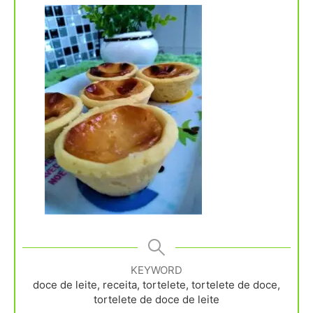
KEYWORD
doce de leite, receita, tortelete, tortelete de doce,
tortelete de doce de leite