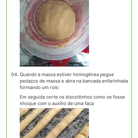
Quando a massa estiver homogênea pegue
pedaços de massa e abra na bancada enfarinhada
formando um rolo
Em seguida corte os biscoitinhos como se fosse
nhoque com o auxílio de uma faca