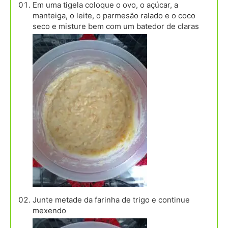
Em uma tigela coloque o ovo, o açúcar, a
manteiga, o leite, o parmesão ralado e o coco
seco e misture bem com um batedor de claras
Junte metade da farinha de trigo e continue
mexendo