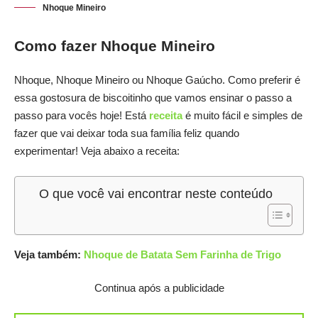
Nhoque Mineiro
Como fazer Nhoque Mineiro
Nhoque, Nhoque Mineiro ou Nhoque Gaúcho. Como preferir é
essa gostosura de biscoitinho que vamos ensinar o passo a
passo para vocês hoje! Está
receita
é muito fácil e simples de
fazer que vai deixar toda sua família feliz quando
experimentar! Veja abaixo a receita:
O que você vai encontrar neste conteúdo
Veja também:
Nhoque de Batata Sem Farinha de Trigo
Continua após a publicidade