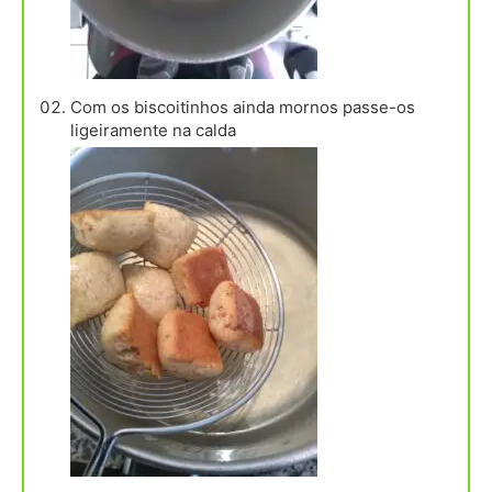
Com os biscoitinhos ainda mornos passe-os
ligeiramente na calda