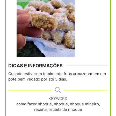
DICAS E INFORMAÇÕES
Quando estiverem totalmente frios armazenar em um
pote bem vedado por até 5 dias.
KEYWORD
como fazer nhoque, nhoque, nhoque mineiro,
receita, receita de nhoque