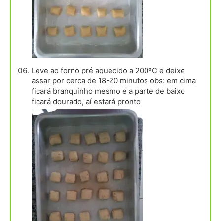
Leve ao forno pré aquecido a 200ºC e deixe
assar por cerca de 18-20 minutos obs: em cima
ficará branquinho mesmo e a parte de baixo
ficará dourado, aí estará pronto