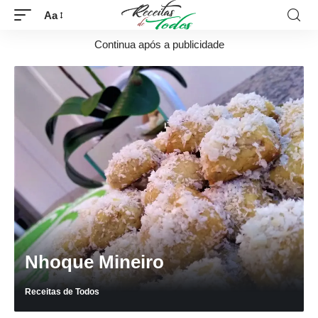
Aa
Continua após a publicidade
Nhoque Mineiro
Receitas de Todos