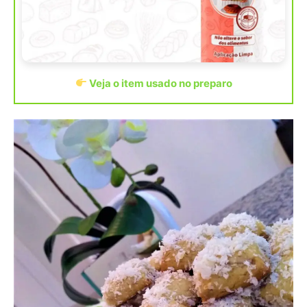
Veja o item usado no preparo