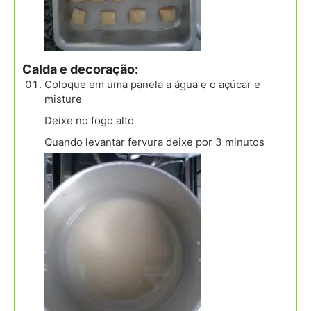
Calda e decoração:
Coloque em uma panela a água e o açúcar e
misture
Deixe no fogo alto
Quando levantar fervura deixe por 3 minutos