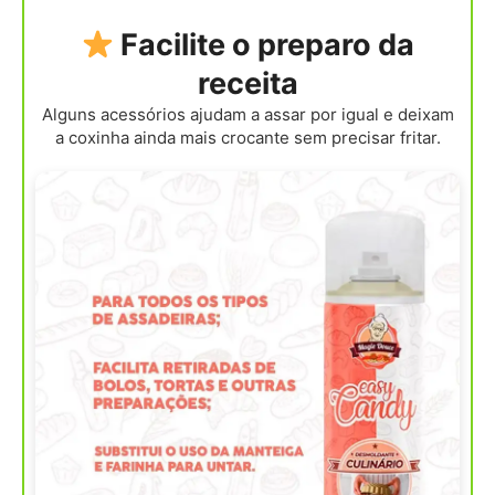
Facilite o preparo da
receita
Alguns acessórios ajudam a assar por igual e deixam
a coxinha ainda mais crocante sem precisar fritar.