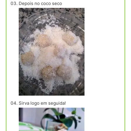
Depois no coco seco
Sirva logo em seguida!