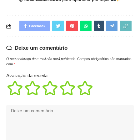
Facebook
Deixe um comentário
O seu endereço de e-mail não será publicado.
Campos obrigatórios são marcados
com
*
Avaliação da receita