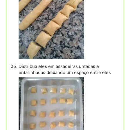
Distribua eles em assadeiras untadas e
enfarinhadas deixando um espaço entre eles