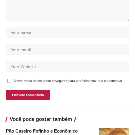
Salvar meus dados neste navegador para a próxima vez que eu comentar.
Você pode gostar também
Pão Caseiro Fofinho e Econômico