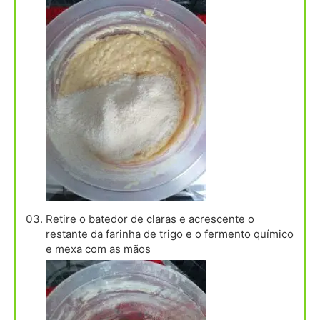
Retire o batedor de claras e acrescente o
restante da farinha de trigo e o fermento químico
e mexa com as mãos