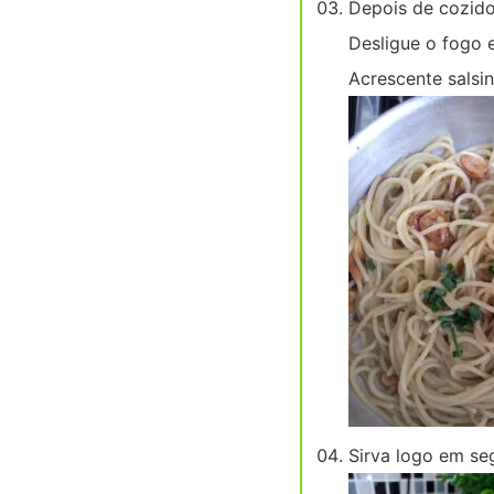
Depois de cozido,
Desligue o fogo 
Acrescente salsin
Sirva logo em se