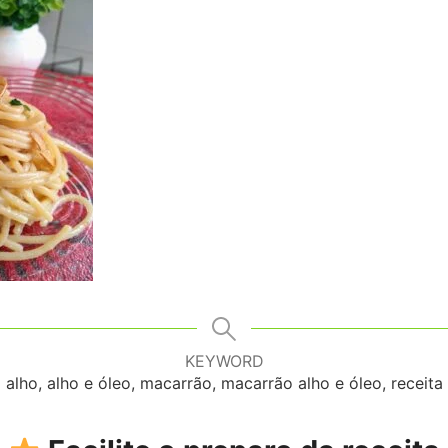
KEYWORD
alho, alho e óleo, macarrão, macarrão alho e óleo, receita