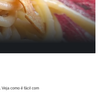
. Veja como é fácil com