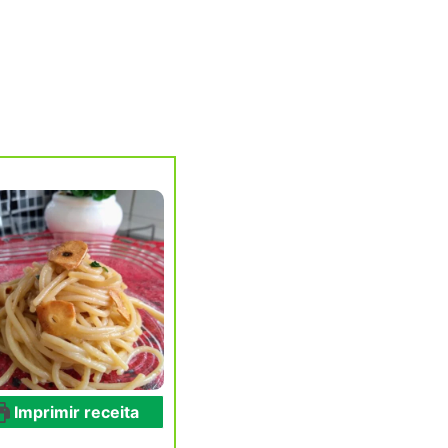
Imprimir receita