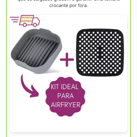
crocante por fora.