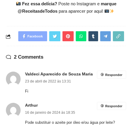
Fez essa delícia?
Poste no Instagram e
marque
@ReceitasdeTodos
para aparecer por aqui!
Facebook
2 Comments
Valdeci Aparecido de Souza Maria
Responder
23 de abril de 2022 às 13:31
Fi
Arthur
Responder
16 de janeiro de 2024 às 18:35
Pode substituir o azeite por óleo e/ou água por leite?