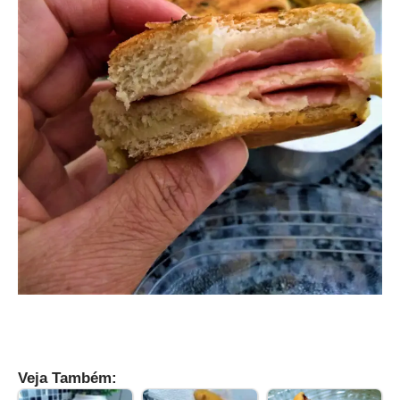
Veja Também: