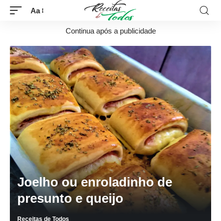
Aa
Continua após a publicidade
Joelho ou enroladinho de
presunto e queijo
Receitas de Todos