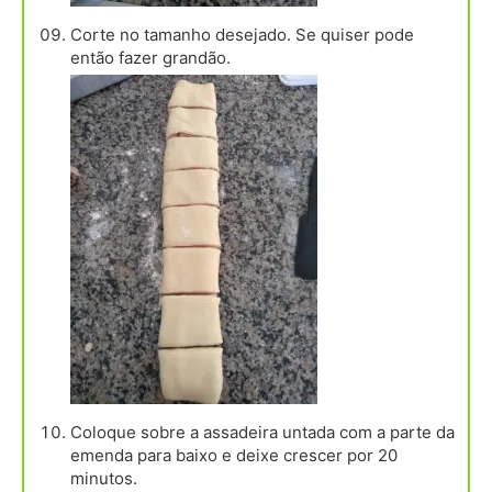
Corte no tamanho desejado. Se quiser pode
então fazer grandão.
Coloque sobre a assadeira untada com a parte da
emenda para baixo e deixe crescer por 20
minutos.