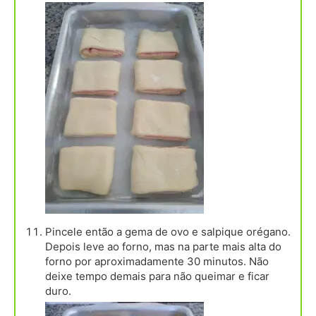
Pincele então a gema de ovo e salpique orégano.
Depois leve ao forno, mas na parte mais alta do
forno por aproximadamente 30 minutos. Não
deixe tempo demais para não queimar e ficar
duro.