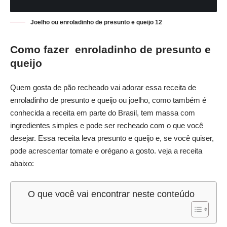
Joelho ou enroladinho de presunto e queijo 12
Como fazer
enroladinho de presunto e
queij
o
Quem gosta de pão recheado vai adorar essa receita de
enroladinho de presunto e queijo ou joelho, como também é
conhecida a receita em parte do Brasil, tem massa com
ingredientes simples e pode ser recheado com o que você
desejar. Essa receita leva presunto e queijo e, se você quiser,
pode acrescentar tomate e orégano a gosto. veja a receita
abaixo:
O que você vai encontrar neste conteúdo