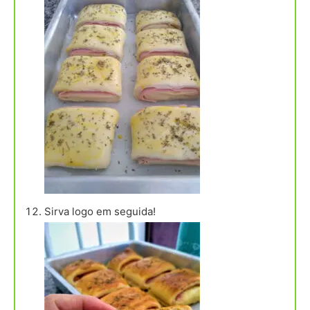
Sirva logo em seguida!