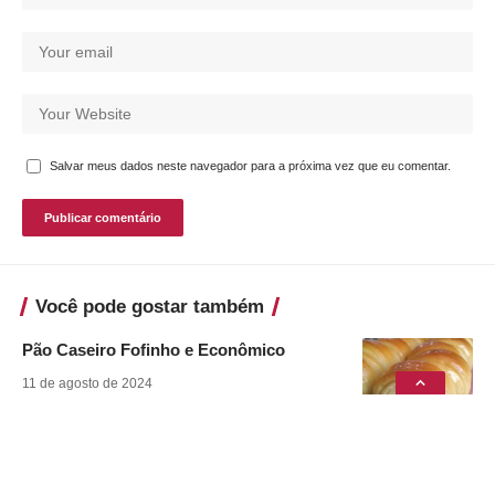
Salvar meus dados neste navegador para a próxima vez que eu comentar.
Você pode gostar também
Pão Caseiro Fofinho e Econômico
11 de agosto de 2024
Babka de Goiabada
11 de agosto de 2024
Café Cremoso