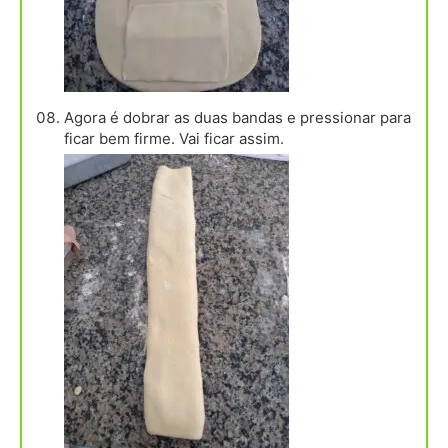
Agora é dobrar as duas bandas e pressionar para
ficar bem firme. Vai ficar assim.