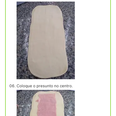
Coloque o presunto no centro.