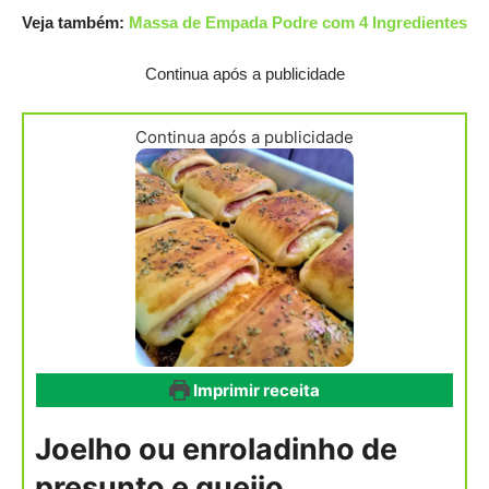
Veja também:
Massa de Empada Podre com 4 Ingredientes
Continua após a publicidade
Continua após a publicidade
Imprimir receita
Joelho ou enroladinho de
presunto e queijo