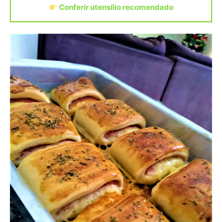
Conferir utensílio recomendado