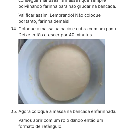
conseguir manusear a massa fique sempre
polvilhando farinha para não grudar na bancada.
Vai ficar assim. Lembrando! Não coloque
portanto, farinha demais!
Coloque a massa na bacia e cubra com um pano.
Deixe então crescer por 40 minutos.
Agora coloque a massa na bancada enfarinhada.
Vamos abrir com um rolo dando então um
formato de retângulo.