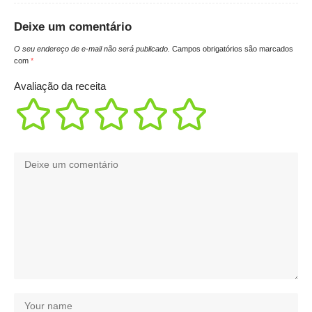
Deixe um comentário
O seu endereço de e-mail não será publicado.
Campos obrigatórios são marcados
com
*
Avaliação da receita