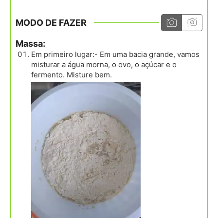
MODO DE FAZER
Massa:
Em primeiro lugar:- Em uma bacia grande, vamos
misturar a água morna, o ovo, o açúcar e o
fermento. Misture bem.