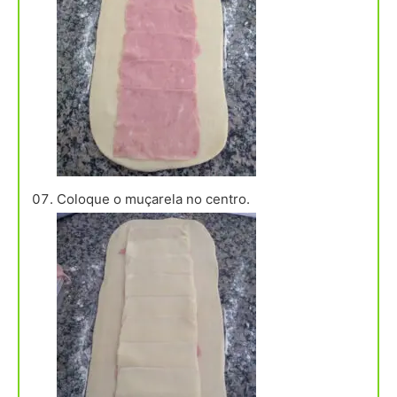
Coloque o muçarela no centro.