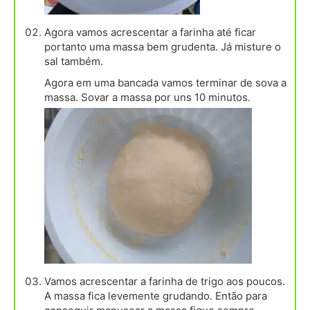
Agora vamos acrescentar a farinha até ficar
portanto uma massa bem grudenta. Já misture o
sal também.
Agora em uma bancada vamos terminar de sova a
massa. Sovar a massa por uns 10 minutos.
Vamos acrescentar a farinha de trigo aos poucos.
A massa fica levemente grudando. Então para