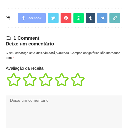
Facebook
1 Comment
Deixe um comentário
O seu endereço de e-mail não será publicado.
Campos obrigatórios são marcados
com
*
Avaliação da receita