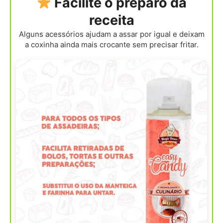
Facilite o preparo da
receita
Alguns acessórios ajudam a assar por igual e deixam
a coxinha ainda mais crocante sem precisar fritar.