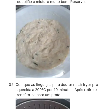
requeijão e misture muito bem. Reserve.
Coloque as linguiças para dourar na airfryer pre
aquecida a 200°C por 10 minutos. Após retire e
transfira-as para um prato.