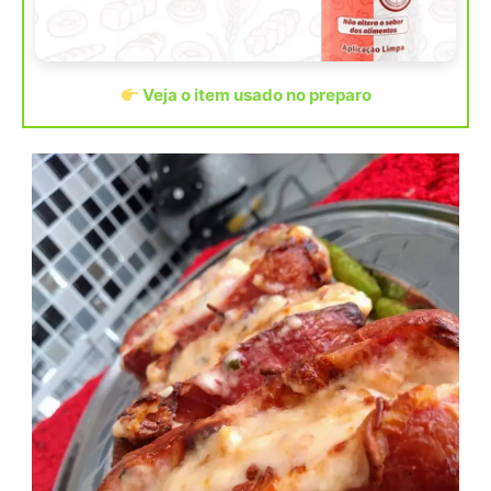
Veja o item usado no preparo