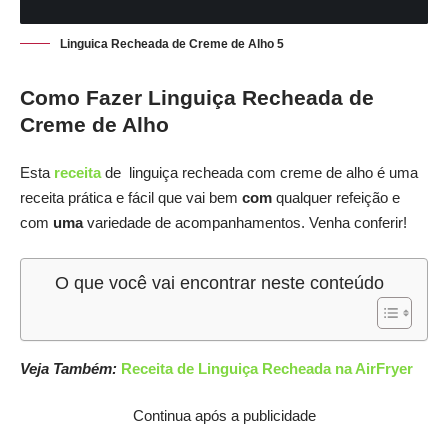
Linguica Recheada de Creme de Alho 5
Como Fazer Linguiça Recheada de
Creme de Alho
Esta
receita
de linguiça recheada com creme de alho é uma
receita prática e fácil que vai bem
com
qualquer refeição e
com
uma
variedade de acompanhamentos. Venha conferir!
O que você vai encontrar neste conteúdo
Veja Também:
Receita de Linguiça Recheada na AirFryer
Continua após a publicidade