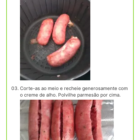
Corte-as ao meio e recheie generosamente com
o creme de alho. Polvilhe parmesão por cima.