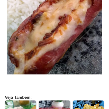
Veja Também: