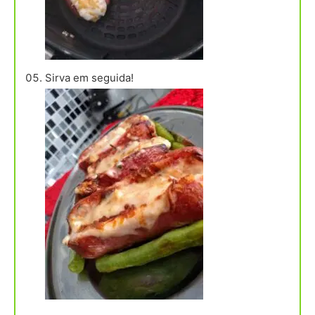
Sirva em seguida!