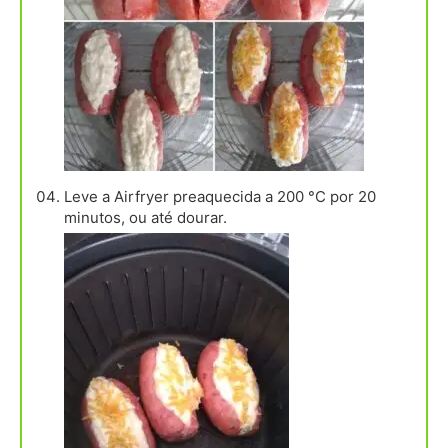
Leve a Airfryer preaquecida a 200 °C por 20
minutos, ou até dourar.