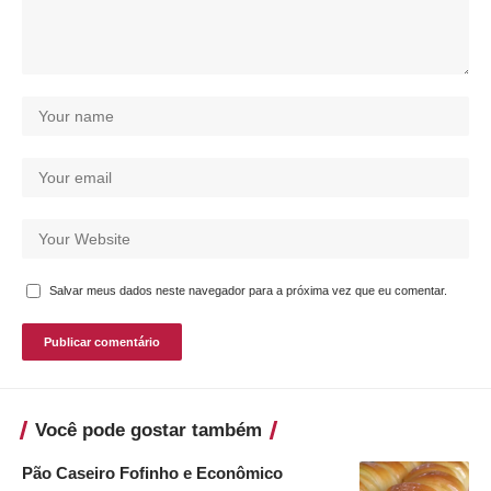
Salvar meus dados neste navegador para a próxima vez que eu comentar.
Você pode gostar também
Pão Caseiro Fofinho e Econômico