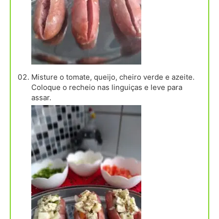
Misture o tomate, queijo, cheiro verde e azeite.
Coloque o recheio nas linguiças e leve para
assar.