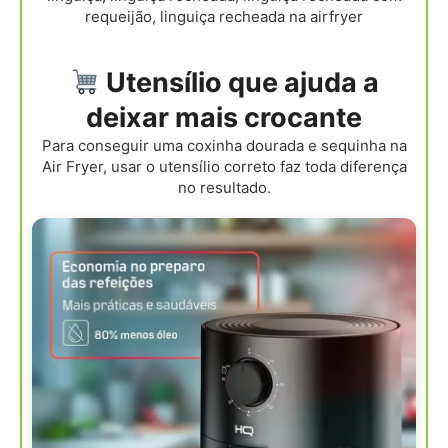
requeijão, linguiça recheada na airfryer
Utensílio que ajuda a
deixar mais crocante
Para conseguir uma coxinha dourada e sequinha na
Air Fryer, usar o utensílio correto faz toda diferença
no resultado.