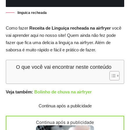
linguica recheada
Como fazer
Receita de Linguiça recheada na airfryer
você
vai aprender aqui no nosso site! Quem ainda não fez pode
fazer que fica uma delicia a linguiça na airfryer. Além de
saborsa é muito rápido e fácil e prático de fazer.
O que você vai encontrar neste conteúdo
Veja também:
Bolinho de chuva na airfryer
Continua após a publicidade
Continua após a publicidade