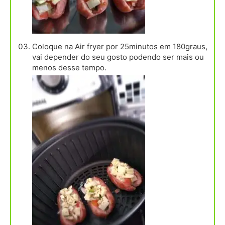
Coloque na Air fryer por 25minutos em 180graus,
vai depender do seu gosto podendo ser mais ou
menos desse tempo.