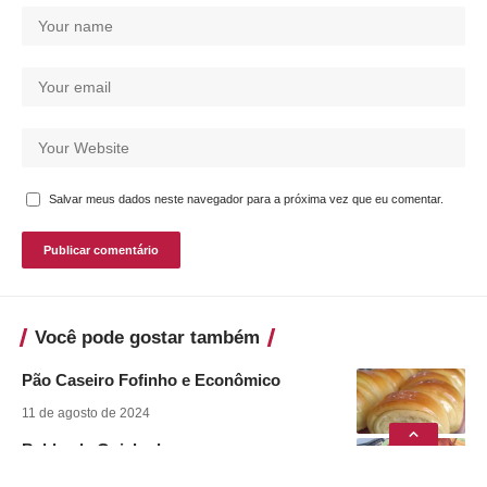
Salvar meus dados neste navegador para a próxima vez que eu comentar.
Você pode gostar também
Pão Caseiro Fofinho e Econômico
11 de agosto de 2024
Babka de Goiabada
11 de agosto de 2024