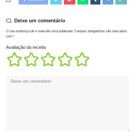
Deixe um comentário
O seu endereço de e-mail não será publicado.
Campos obrigatórios são marcados
com
*
Avaliação da receita