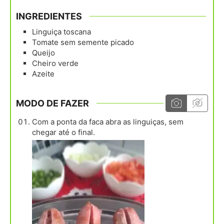
INGREDIENTES
Linguiça toscana
Tomate sem semente picado
Queijo
Cheiro verde
Azeite
MODO DE FAZER
Com a ponta da faca abra as linguiças, sem
chegar até o final.