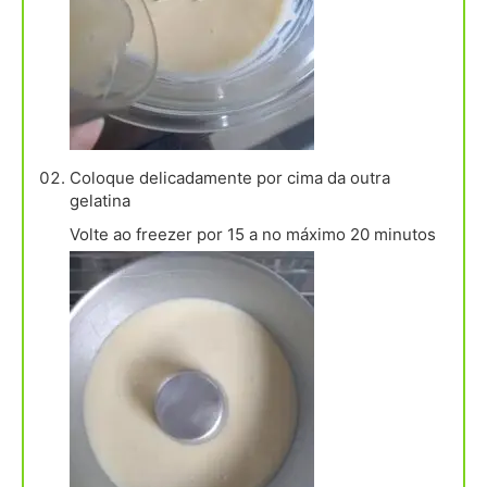
Coloque delicadamente por cima da outra
gelatina
Volte ao freezer por 15 a no máximo 20 minutos