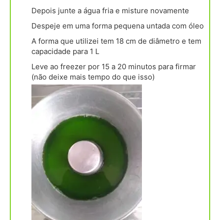
Depois junte a água fria e misture novamente
Despeje em uma forma pequena untada com óleo
A forma que utilizei tem 18 cm de diâmetro e tem
capacidade para 1 L
Leve ao freezer por 15 a 20 minutos para firmar
(não deixe mais tempo do que isso)