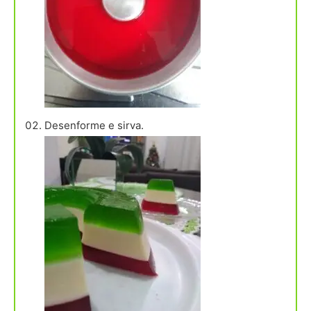
Desenforme e sirva.