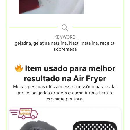
KEYWORD
gelatina, gelatina natalina, Natal, natalina, receita,
sobremesa
Item usado para melhor
resultado na Air Fryer
Muitas pessoas utilizam esse acessório para evitar
que os salgados grudem e garantir uma textura
crocante por fora.