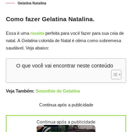
Gelatina Natalina
Como fazer Gelatina Natalina.
Essa é uma
receita
perfeita para você fazer para sua ceia de
natal.
A
Gelatina
colorida de Natal é otima como sobremesa
saudável. Veja abaixo:
O que você vai encontrar neste conteúdo
Veja Também:
Smoothie de Gelatina
Continua após a publicidade
Continua após a publicidade