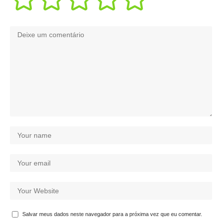
Salvar meus dados neste navegador para a próxima vez que eu comentar.