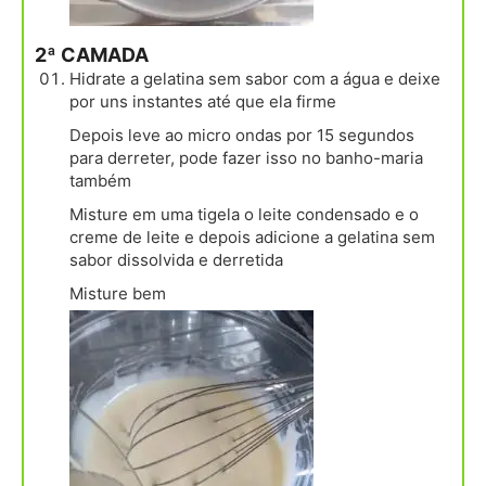
2ª CAMADA
Hidrate a gelatina sem sabor com a água e deixe
por uns instantes até que ela firme
Depois leve ao micro ondas por 15 segundos
para derreter, pode fazer isso no banho-maria
também
Misture em uma tigela o leite condensado e o
creme de leite e depois adicione a gelatina sem
sabor dissolvida e derretida
Misture bem