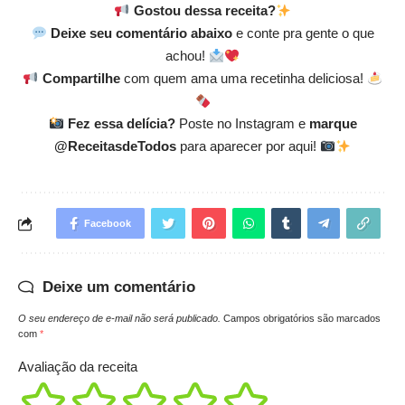
Gostou dessa receita?
Deixe seu comentário abaixo
e conte pra gente o que
achou!
Compartilhe
com quem ama uma recetinha deliciosa!
Fez essa delícia?
Poste no Instagram e
marque
@ReceitasdeTodos
para aparecer por aqui!
Facebook
Deixe um comentário
O seu endereço de e-mail não será publicado.
Campos obrigatórios são marcados
com
*
Avaliação da receita