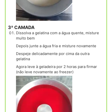
3ª CAMADA
Dissolva a gelatina com a água quente, misture
muito bem
Depois junte a água fria e misture novamente
Despeje delicadamente por cima da outra
gelatina
Agora leve à geladeira por 2 horas para firmar
(não leve novamente ao freezer)