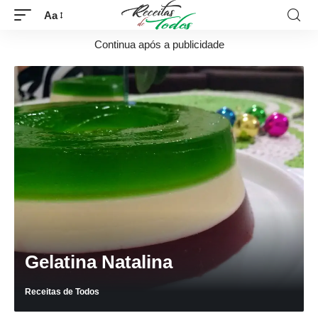
Aa
Continua após a publicidade
Gelatina Natalina
Receitas de Todos