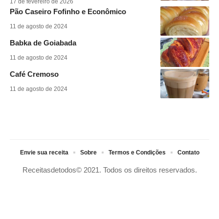
17 de fevereiro de 2026
Pão Caseiro Fofinho e Econômico
11 de agosto de 2024
Babka de Goiabada
11 de agosto de 2024
Café Cremoso
11 de agosto de 2024
Envie sua receita
Sobre
Termos e Condições
Contato
Receitasdetodos© 2021. Todos os direitos reservados.