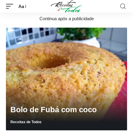
Aa
Continua após a publicidade
Bolo de Fubá com coco
Receitas de Todos