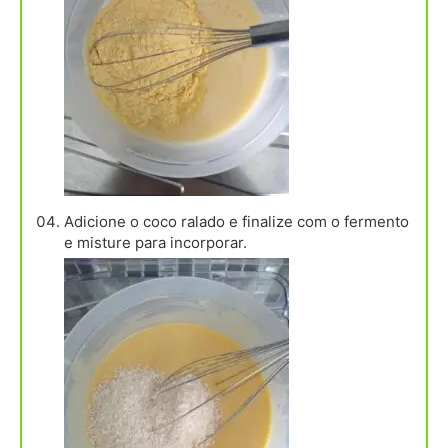
Adicione o coco ralado e finalize com o fermento
e misture para incorporar.