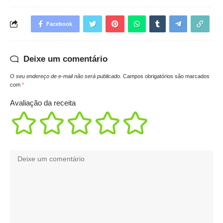
Facebook
Deixe um comentário
O seu endereço de e-mail não será publicado.
Campos obrigatórios são marcados
com
*
Avaliação da receita