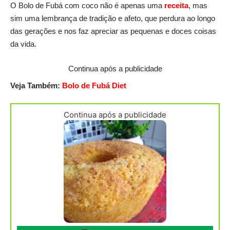
O Bolo de Fubá com coco não é apenas uma
receita
, mas
sim uma lembrança de tradição e afeto, que perdura ao longo
das gerações e nos faz apreciar as pequenas e doces coisas
da vida.
Continua após a publicidade
Veja Também:
Bolo de Fubá Diet
Continua após a publicidade