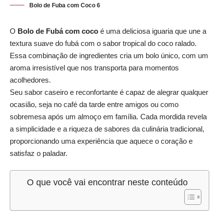
Bolo de Fuba com Coco 6
O
Bolo de Fubá
com coco
é uma deliciosa iguaria que une a
textura suave do fubá com o sabor tropical do coco ralado.
Essa combinação de ingredientes cria um bolo único, com um
aroma irresistível que nos transporta para momentos
acolhedores.
Seu sabor caseiro e reconfortante é capaz de alegrar qualquer
ocasião, seja no café da tarde entre amigos ou como
sobremesa após um almoço em família. Cada mordida revela
a simplicidade e a riqueza de sabores da culinária tradicional,
proporcionando uma experiência que aquece o coração e
satisfaz o paladar.
O que você vai encontrar neste conteúdo