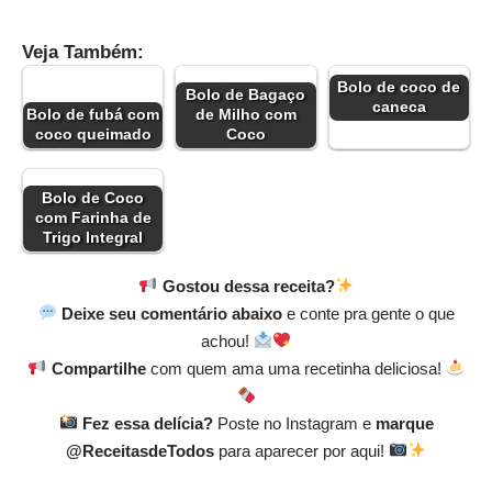
Veja Também:
Bolo de coco de
Bolo de Bagaço
caneca
Bolo de fubá com
de Milho com
coco queimado
Coco
Bolo de Coco
com Farinha de
Trigo Integral
Gostou dessa receita?
Deixe seu comentário abaixo
e conte pra gente o que
achou!
Compartilhe
com quem ama uma recetinha deliciosa!
Fez essa delícia?
Poste no Instagram e
marque
@ReceitasdeTodos
para aparecer por aqui!