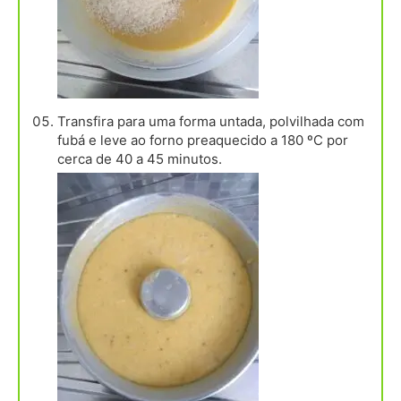
Transfira para uma forma untada, polvilhada com
fubá e leve ao forno preaquecido a 180 ºC por
cerca de 40 a 45 minutos.