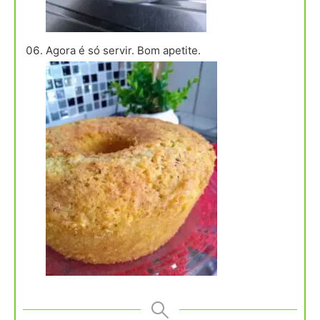
Agora é só servir. Bom apetite.