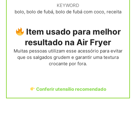
KEYWORD
bolo, bolo de fubá, bolo de fubá com coco, receita
Item usado para melhor
resultado na Air Fryer
Muitas pessoas utilizam esse acessório para evitar
que os salgados grudem e garantir uma textura
crocante por fora.
Conferir utensílio recomendado