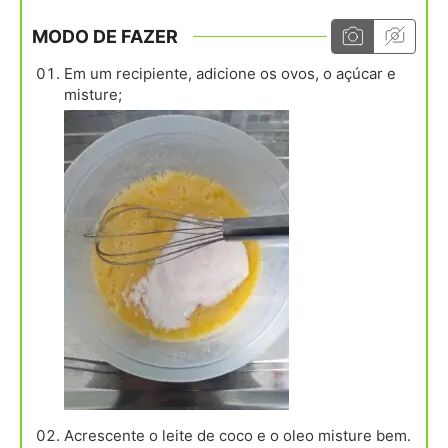
MODO DE FAZER
Em um recipiente, adicione os ovos, o açúcar e
misture;
Acrescente o leite de coco e o oleo misture bem.