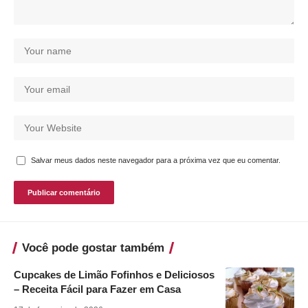
Salvar meus dados neste navegador para a próxima vez que eu comentar.
Você pode gostar também
Cupcakes de Limão Fofinhos e Deliciosos
– Receita Fácil para Fazer em Casa