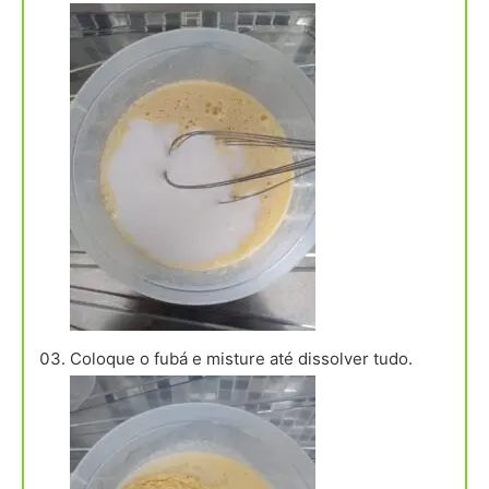
Coloque o fubá e misture até dissolver tudo.