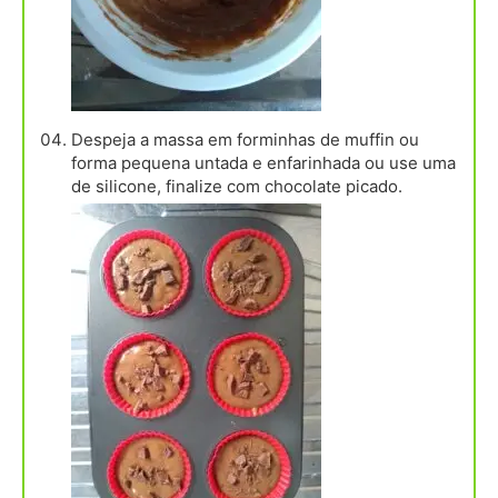
Despeja a massa em forminhas de muffin ou
forma pequena untada e enfarinhada ou use uma
de silicone, finalize com chocolate picado.