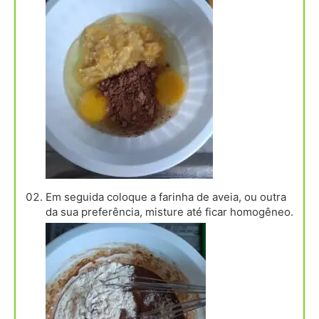
Em seguida coloque a farinha de aveia, ou outra
da sua preferência, misture até ficar homogêneo.