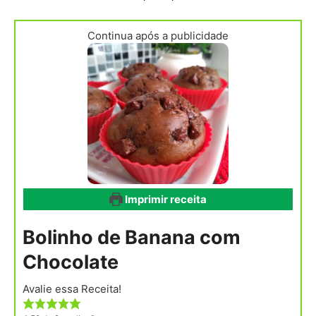
Continua após a publicidade
Imprimir receita
Bolinho de Banana com
Chocolate
Avalie essa Receita!