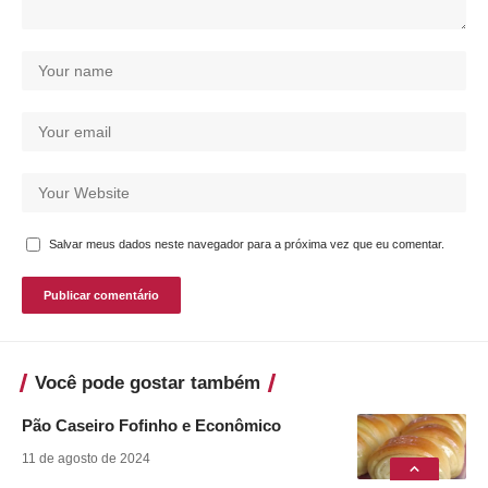
Salvar meus dados neste navegador para a próxima vez que eu comentar.
Você pode gostar também
Pão Caseiro Fofinho e Econômico
11 de agosto de 2024