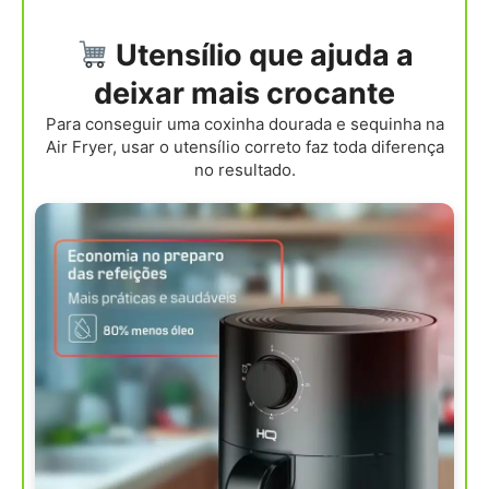
Utensílio que ajuda a
deixar mais crocante
Para conseguir uma coxinha dourada e sequinha na
Air Fryer, usar o utensílio correto faz toda diferença
no resultado.