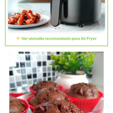
Ver utensílio recomendado para Air Fryer