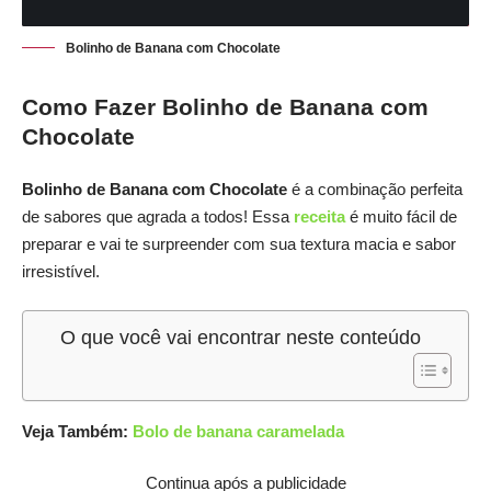
Bolinho de Banana com Chocolate
Como Fazer Bolinho de Banana com
Chocolate
Bolinho de Banana com Chocolate
é a combinação perfeita
de sabores que agrada a todos! Essa
receita
é muito fácil de
preparar e vai te surpreender com sua textura macia e sabor
irresistível.
O que você vai encontrar neste conteúdo
Veja Também:
Bolo de banana caramelada
Continua após a publicidade