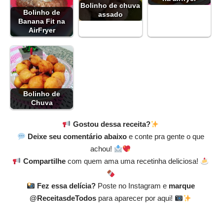
Bolinho de chuva
Bolinho de
assado
Banana Fit na
AirFryer
Bolinho de
Chuva
Gostou dessa receita?
Deixe seu comentário abaixo
e conte pra gente o que
achou!
Compartilhe
com quem ama uma recetinha deliciosa!
Fez essa delícia?
Poste no Instagram e
marque
@ReceitasdeTodos
para aparecer por aqui!