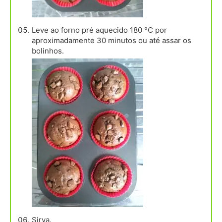
Leve ao forno pré aquecido 180 °C por
aproximadamente 30 minutos ou até assar os
bolinhos.
Sirva.