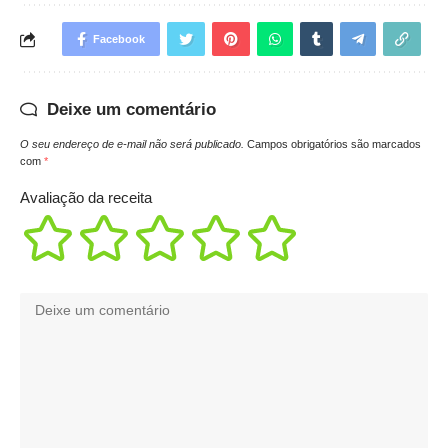
Facebook
Deixe um comentário
O seu endereço de e-mail não será publicado.
Campos obrigatórios são marcados
com
*
Avaliação da receita