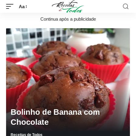
Aa
Continua após a publicidade
Bolinho de Banana com
Chocolate
Receitas de Todos