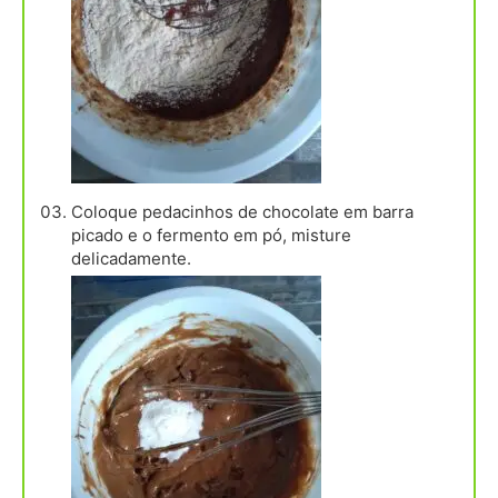
Coloque pedacinhos de chocolate em barra
picado e o fermento em pó, misture
delicadamente.