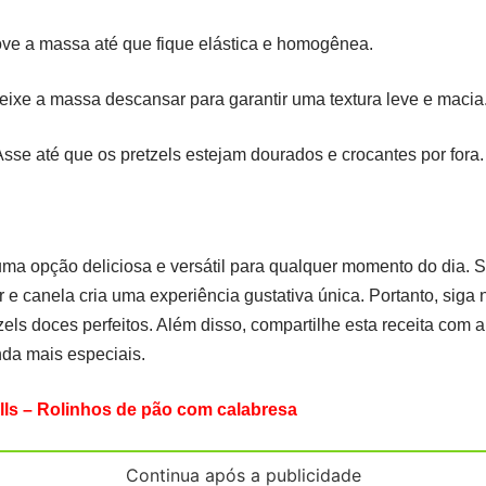
ve a massa até que fique elástica e homogênea.
ixe a massa descansar para garantir uma textura leve e macia
sse até que os pretzels estejam dourados e crocantes por fora.
ma opção deliciosa e versátil para qualquer momento do dia.
 canela cria uma experiência gustativa única. Portanto, siga 
zels doces perfeitos. Além disso, compartilhe esta receita com 
da mais especiais.
lls – Rolinhos de pão com calabresa
Continua após a publicidade