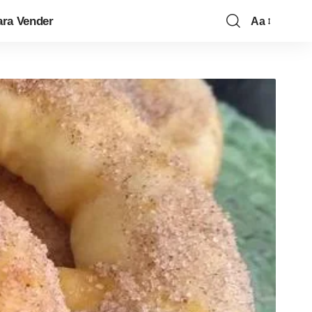
ara Vender
Aa