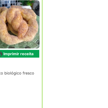
Imprimir receita
o biológico fresco