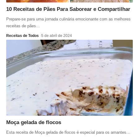
10 Receitas de Pães Para Saborear e Compartilhar
Prepare-se para uma jornada culinária emocionante com as melhores
receitas de pães
…
Receitas de Todos
5 de abril de 2024
Moça gelada de flocos
Esta receita de Moça gelada de flocos é especial para os amantes
…