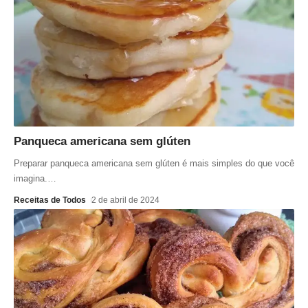
Panqueca americana sem glúten
Preparar panqueca americana sem glúten é mais simples do que você
imagina.
…
Receitas de Todos
2 de abril de 2024