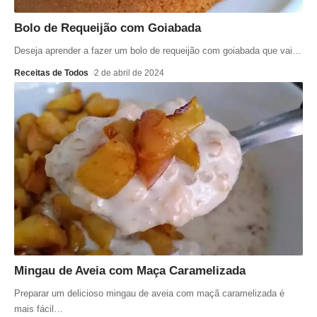
Bolo de Requeijão com Goiabada
Deseja aprender a fazer um bolo de requeijão com goiabada que vai
…
Receitas de Todos
2 de abril de 2024
Mingau de Aveia com Maça Caramelizada
Preparar um delicioso mingau de aveia com maçã caramelizada é
mais fácil
…