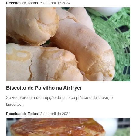
Receitas de Todos
5 de abril de 2024
Biscoito de Polvilho na Airfryer
Se você procura uma opção de petisco prático e delicioso, o
biscoito
…
Receitas de Todos
3 de abril de 2024