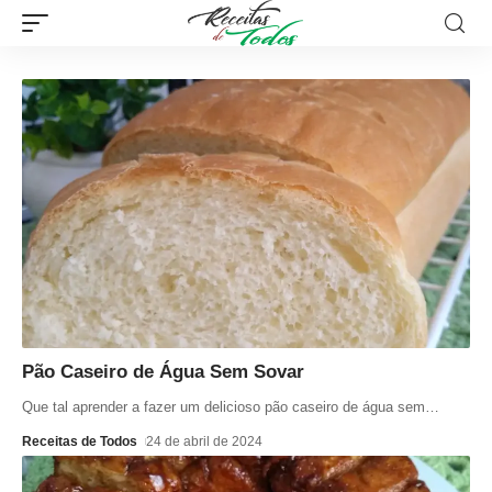
Pão Caseiro de Água Sem Sovar
Que tal aprender a fazer um delicioso pão caseiro de água sem
…
Receitas de Todos
24 de abril de 2024