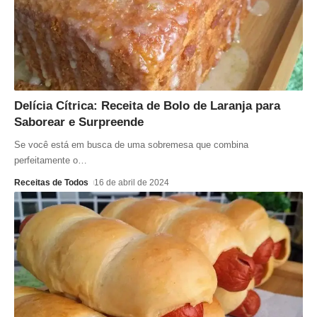
Delícia Cítrica: Receita de Bolo de Laranja para
Saborear e Surpreende
Se você está em busca de uma sobremesa que combina
perfeitamente o
…
Receitas de Todos
16 de abril de 2024