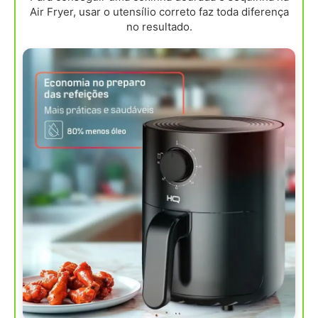
Air Fryer, usar o utensílio correto faz toda diferença
no resultado.