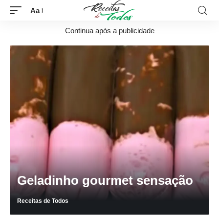
Aa
Continua após a publicidade
Geladinho gourmet sensação
Receitas de Todos