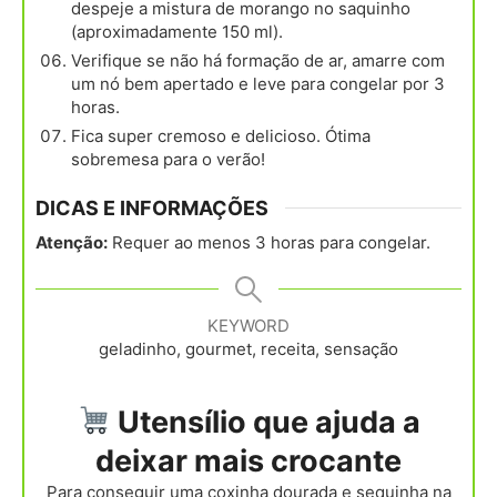
despeje a mistura de morango no saquinho
(aproximadamente 150 ml).
Verifique se não há formação de ar, amarre com
um nó bem apertado e leve para congelar por 3
horas.
Fica super cremoso e delicioso. Ótima
sobremesa para o verão!
DICAS E INFORMAÇÕES
Atenção:
Requer ao menos 3 horas para congelar.
KEYWORD
geladinho, gourmet, receita, sensação
Utensílio que ajuda a
deixar mais crocante
Para conseguir uma coxinha dourada e sequinha na