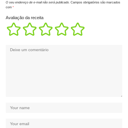
O seu endereço de e-mail não será publicado.
Campos obrigatórios são marcados
com
*
Avaliação da receita