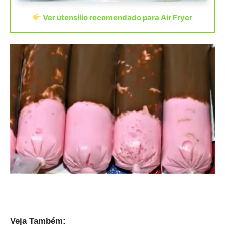
Ver utensílio recomendado para Air Fryer
Veja Também: