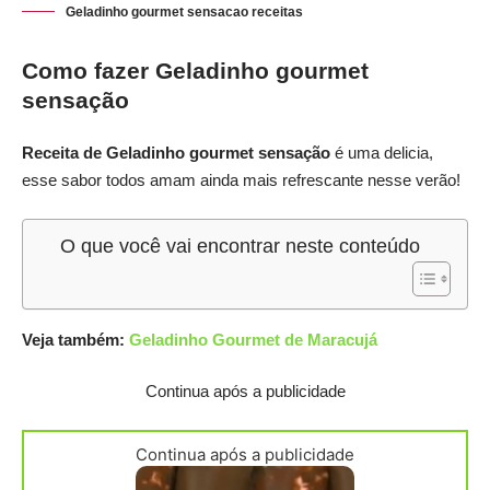
Geladinho gourmet sensacao receitas
Como fazer Geladinho gourmet
sensação
Receita de Geladinho gourmet sensação
é uma delicia,
esse sabor todos amam ainda mais refrescante nesse verão!
O que você vai encontrar neste conteúdo
Veja também:
Geladinho Gourmet de Maracujá
Continua após a publicidade
Continua após a publicidade