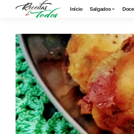
Início
Salgados
Doce