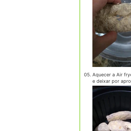
Aquecer a Air fry
e deixar por apr