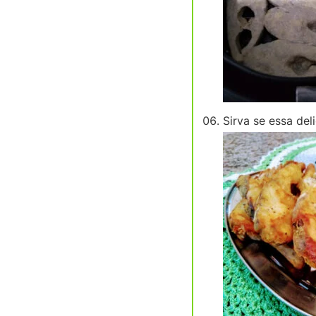
Sirva se essa deli