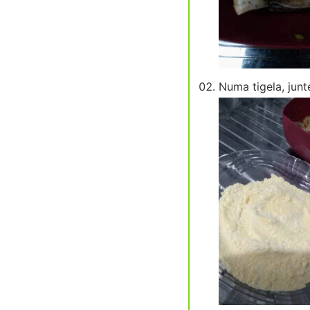
Numa tigela, junte