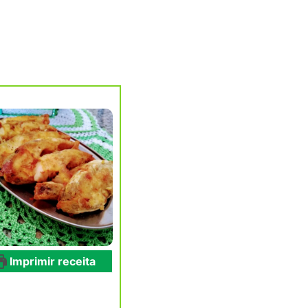
Imprimir receita