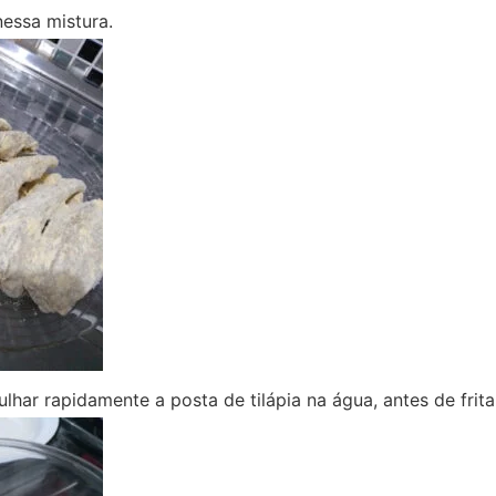
essa mistura.
har rapidamente a posta de tilápia na água, antes de frita