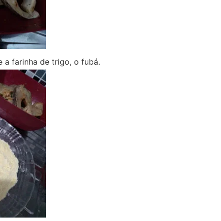
 a farinha de trigo, o fubá.