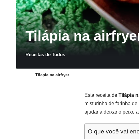
Tilápia na airfrye
Receitas de Todos
Tilapia na airfryer
Esta receita de
Tilápia n
misturinha de farinha de
ajudar a deixar o peixe 
O que você vai enc