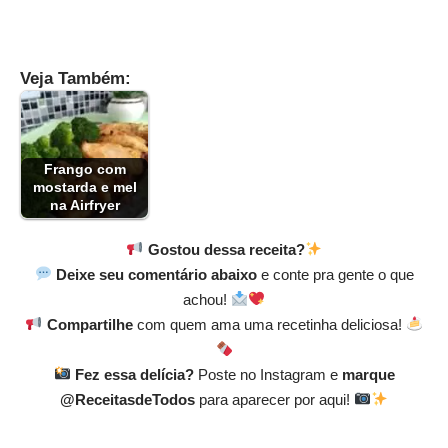
Veja Também:
Frango com
mostarda e mel
na Airfryer
Gostou dessa receita?
Deixe seu comentário abaixo
e conte pra gente o que
achou!
Compartilhe
com quem ama uma recetinha deliciosa!
Fez essa delícia?
Poste no Instagram e
marque
@ReceitasdeTodos
para aparecer por aqui!