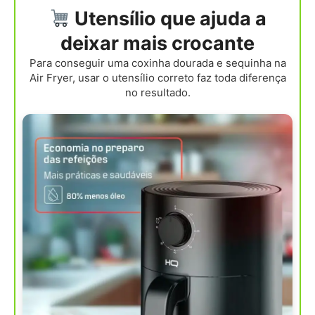
Utensílio que ajuda a
deixar mais crocante
Para conseguir uma coxinha dourada e sequinha na
Air Fryer, usar o utensílio correto faz toda diferença
no resultado.