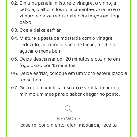
Em uma panela, misture o vinagre, o vinho, a
cebola, o alho, o louro, a pimenta-do-reino e o
zimbro e deixe reduzir até dois terços em fogo
baixo
Coe e deixe esfriar.
Misture a pasta de mostarda com o vinagre
reduzido, adicione o suco de limão, o sal e o
açúcar e mexa bem.
Deixe descansar por 20 minutos e cozinhe em
fogo baixo por 15 minutos.
Deixe esfriar, coloque em um vidro esterelizado e
feche bem.
Guarde em um local escuro e ventilado por no
mínimo um mês para o sabor chegar no ponto.
KEYWORD
caseiro, condimento, djon, mostarda, receita