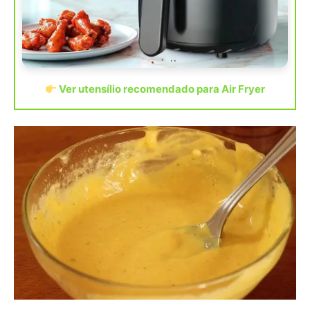
Ver utensílio recomendado para Air Fryer