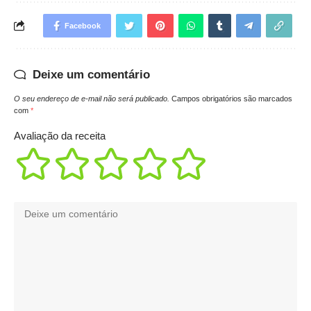
Facebook
Deixe um comentário
O seu endereço de e-mail não será publicado.
Campos obrigatórios são marcados
com
*
Avaliação da receita