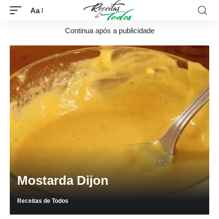
Aa
Continua após a publicidade
Mostarda Dijon
Receitas de Todos