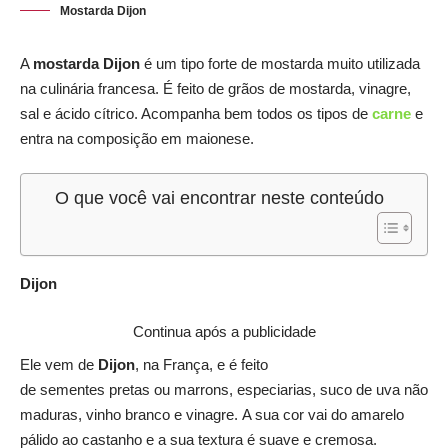
Mostarda Dijon
A
mostarda Dijon
é um tipo forte de mostarda muito utilizada
na culinária francesa. É feito de grãos de mostarda, vinagre,
sal e ácido cítrico. Acompanha bem todos os tipos de
carne
e
entra na composição em maionese.
O que você vai encontrar neste conteúdo
Dijon
Continua após a publicidade
Ele vem de
Dijon
, na França, e é feito
de sementes pretas ou marrons, especiarias, suco de uva não
maduras, vinho branco e vinagre. A sua cor vai do amarelo
pálido ao castanho e a sua textura é suave e cremosa.