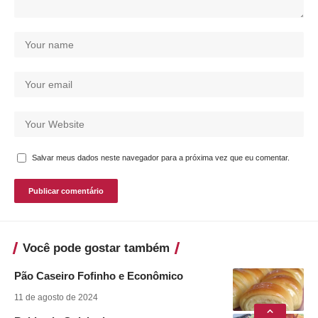
Salvar meus dados neste navegador para a próxima vez que eu comentar.
Você pode gostar também
Pão Caseiro Fofinho e Econômico
11 de agosto de 2024