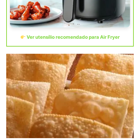
Ver utensílio recomendado para Air Fryer