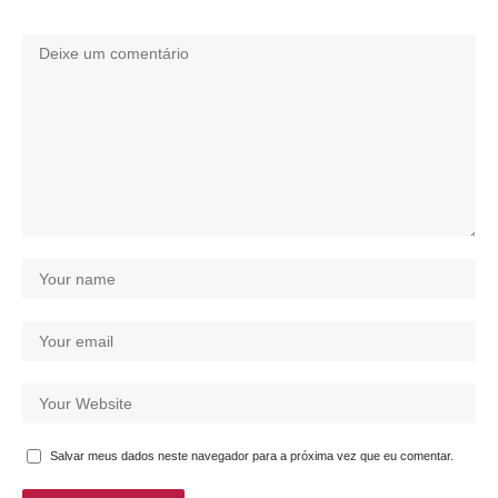
Salvar meus dados neste navegador para a próxima vez que eu comentar.