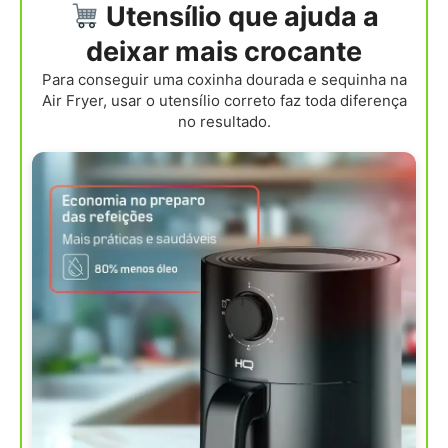
Utensílio que ajuda a
deixar mais crocante
Para conseguir uma coxinha dourada e sequinha na
Air Fryer, usar o utensílio correto faz toda diferença
no resultado.