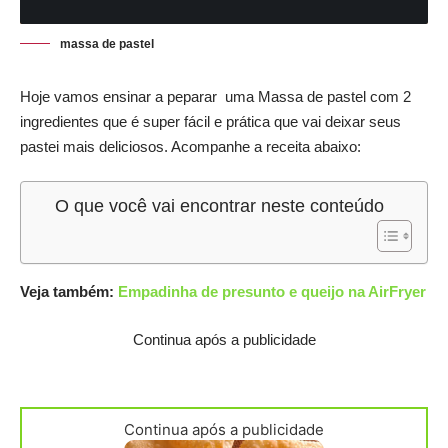
massa de pastel
Hoje vamos ensinar a peparar uma Massa de pastel com 2
ingredientes que é super fácil e prática que vai deixar seus
pastei mais deliciosos. Acompanhe a receita abaixo:
O que você vai encontrar neste conteúdo
Veja também:
Empadinha de presunto e queijo na AirFryer
Continua após a publicidade
Continua após a publicidade