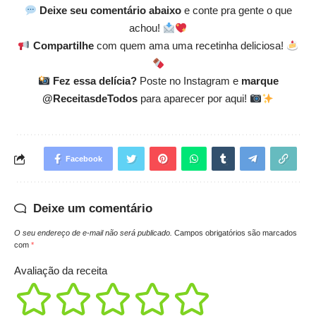
Deixe seu comentário abaixo
e conte pra gente o que
achou!
Compartilhe
com quem ama uma recetinha deliciosa!
Fez essa delícia?
Poste no Instagram e
marque
@ReceitasdeTodos
para aparecer por aqui!
Facebook
Deixe um comentário
O seu endereço de e-mail não será publicado.
Campos obrigatórios são marcados
com
*
Avaliação da receita