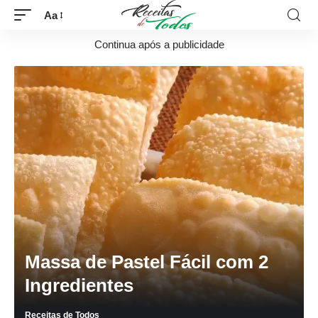
Aa
Continua após a publicidade
Massa de Pastel Fácil com 2
Ingredientes
Receitas de Todos