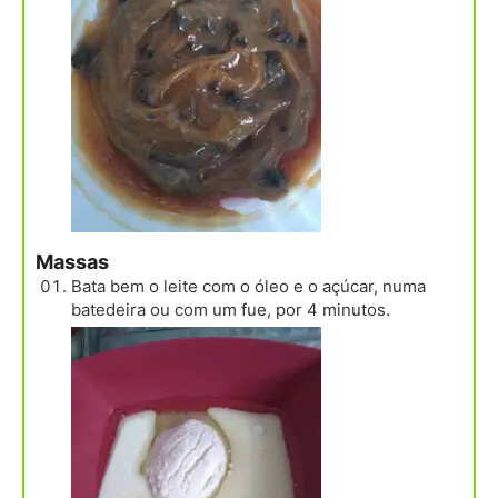
Massas
Bata bem o leite com o óleo e o açúcar, numa
batedeira ou com um fue, por 4 minutos.