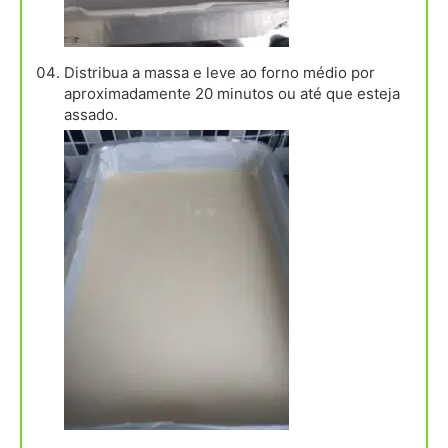
Distribua a massa e leve ao forno médio por
aproximadamente 20 minutos ou até que esteja
assado.