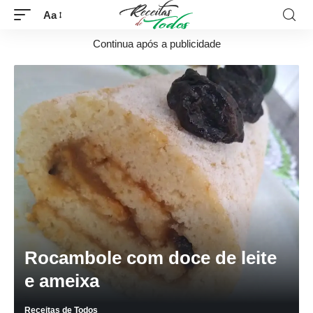
Aa
Continua após a publicidade
Rocambole com doce de leite
e ameixa
Receitas de Todos