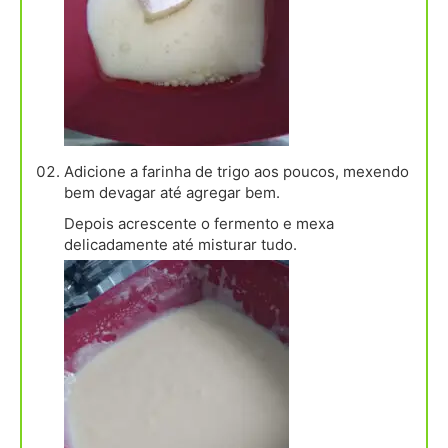
Adicione a farinha de trigo aos poucos, mexendo
bem devagar até agregar bem.
Depois acrescente o fermento e mexa
delicadamente até misturar tudo.