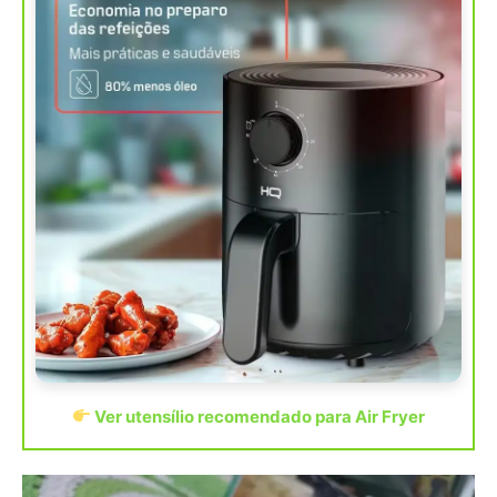
Ver utensílio recomendado para Air Fryer