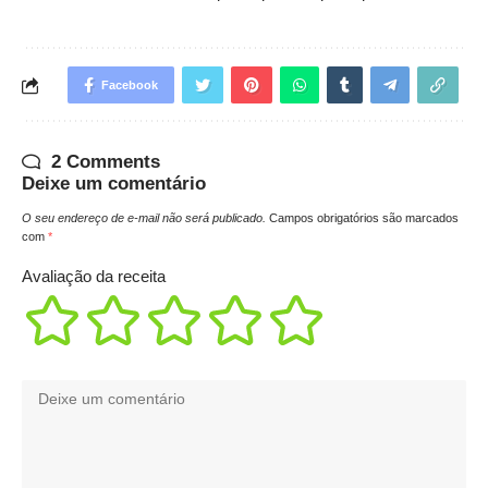
Facebook
2 Comments
Deixe um comentário
O seu endereço de e-mail não será publicado.
Campos obrigatórios são marcados
com
*
Avaliação da receita