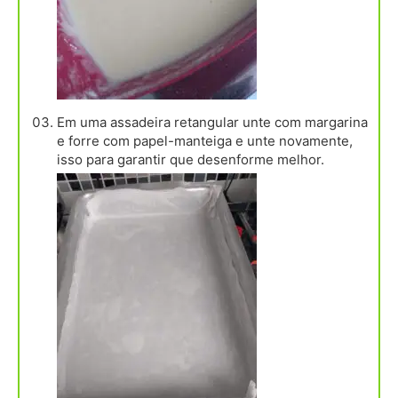
Em uma assadeira retangular unte com margarina
e forre com papel-manteiga e unte novamente,
isso para garantir que desenforme melhor.