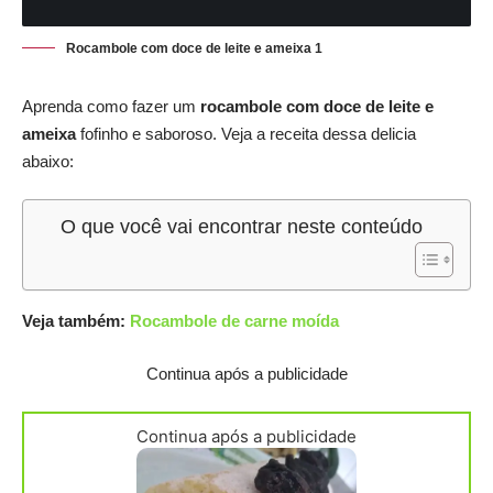
Rocambole com doce de leite e ameixa 1
Aprenda como fazer um
rocambole com doce de leite e
ameixa
fofinho e saboroso. Veja a receita dessa delicia
abaixo:
O que você vai encontrar neste conteúdo
Veja também:
Rocambole de carne moída
Continua após a publicidade
Continua após a publicidade