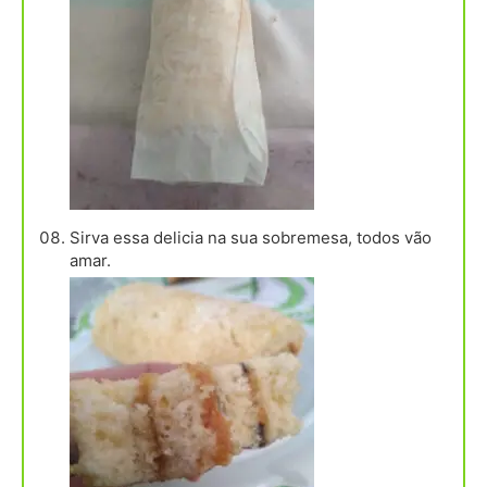
Sirva essa delicia na sua sobremesa, todos vão
amar.