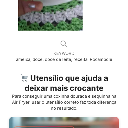
KEYWORD
ameixa, doce, doce de leite, receita, Rocambole
Utensílio que ajuda a
deixar mais crocante
Para conseguir uma coxinha dourada e sequinha na
Air Fryer, usar o utensílio correto faz toda diferença
no resultado.