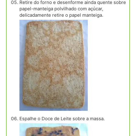
Retire do forno e desenforme ainda quente sobre
papel-manteiga polvilhado com açúcar,
delicadamente retire o papel manteiga.
Espalhe o Doce de Leite sobre a massa.