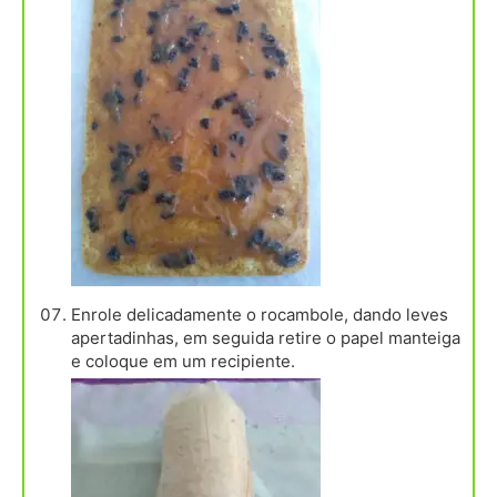
Enrole delicadamente o rocambole, dando leves
apertadinhas, em seguida retire o papel manteiga
e coloque em um recipiente.