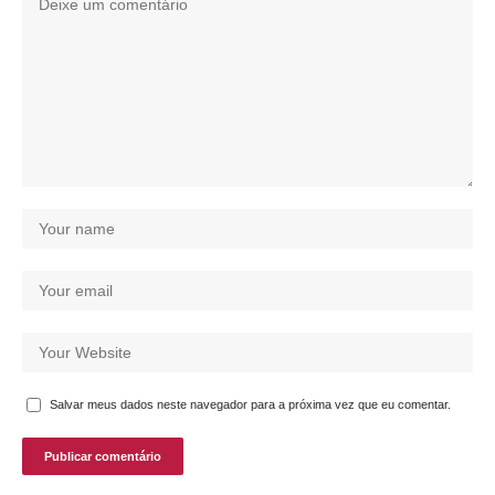
Salvar meus dados neste navegador para a próxima vez que eu comentar.