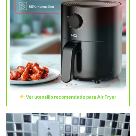
Ver utensílio recomendado para Air Fryer