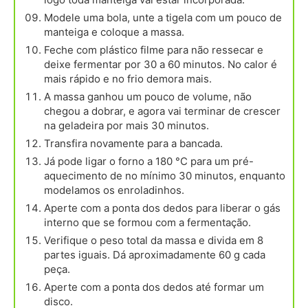
Modele uma bola, unte a tigela com um pouco de
manteiga e coloque a massa.
Feche com plástico filme para não ressecar e
deixe fermentar por 30 a 60 minutos. No calor é
mais rápido e no frio demora mais.
A massa ganhou um pouco de volume, não
chegou a dobrar, e agora vai terminar de crescer
na geladeira por mais 30 minutos.
Transfira novamente para a bancada.
Já pode ligar o forno a 180 °C para um pré-
aquecimento de no mínimo 30 minutos, enquanto
modelamos os enroladinhos.
Aperte com a ponta dos dedos para liberar o gás
interno que se formou com a fermentação.
Verifique o peso total da massa e divida em 8
partes iguais. Dá aproximadamente 60 g cada
peça.
Aperte com a ponta dos dedos até formar um
disco.