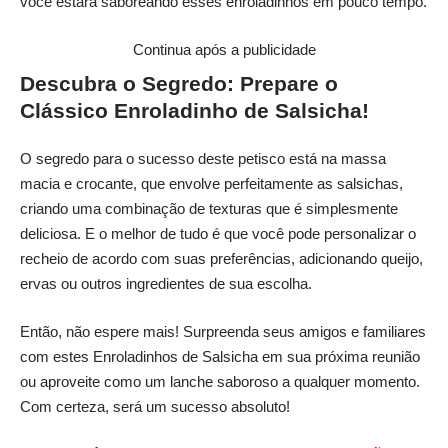
você estará saboreando esses enroladinhos em pouco tempo.
Continua após a publicidade
Descubra o Segredo: Prepare o
Clássico Enroladinho de Salsicha!
O segredo para o sucesso deste petisco está na massa
macia e crocante, que envolve perfeitamente as salsichas,
criando uma combinação de texturas que é simplesmente
deliciosa. E o melhor de tudo é que você pode personalizar o
recheio de acordo com suas preferências, adicionando queijo,
ervas ou outros ingredientes de sua escolha.
Então, não espere mais! Surpreenda seus amigos e familiares
com estes Enroladinhos de Salsicha em sua próxima reunião
ou aproveite como um lanche saboroso a qualquer momento.
Com certeza, será um sucesso absoluto!