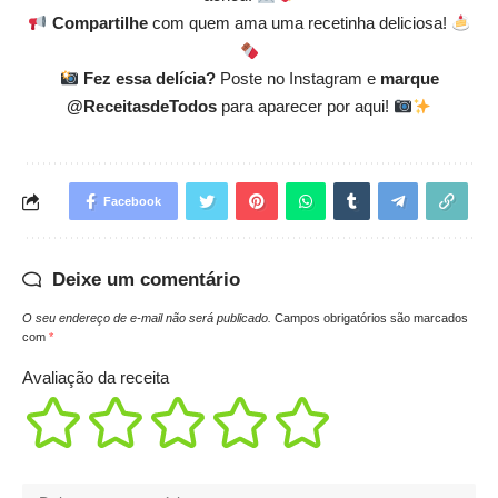
Compartilhe
com quem ama uma recetinha deliciosa!
Fez essa delícia?
Poste no Instagram e
marque
@ReceitasdeTodos
para aparecer por aqui!
Facebook
Deixe um comentário
O seu endereço de e-mail não será publicado.
Campos obrigatórios são marcados
com
*
Avaliação da receita