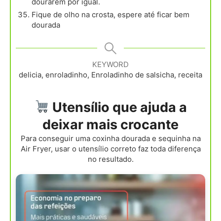
dourarem por igual.
Fique de olho na crosta, espere até ficar bem
dourada
KEYWORD
delicia, enroladinho, Enroladinho de salsicha, receita
Utensílio que ajuda a
deixar mais crocante
Para conseguir uma coxinha dourada e sequinha na
Air Fryer, usar o utensílio correto faz toda diferença
no resultado.