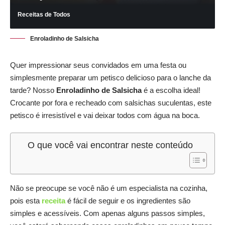
Receitas de Todos
Enroladinho de Salsicha
Quer impressionar seus convidados em uma festa ou
simplesmente preparar um petisco delicioso para o lanche da
tarde? Nosso
Enroladinho de Salsicha
é a escolha ideal!
Crocante por fora e recheado com salsichas suculentas, este
petisco é irresistível e vai deixar todos com água na boca.
O que você vai encontrar neste conteúdo
Não se preocupe se você não é um especialista na cozinha,
pois esta
receita
é fácil de seguir e os ingredientes são
simples e acessíveis. Com apenas alguns passos simples,