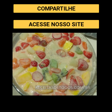
COMPARTILHE
ACESSE NOSSO SITE