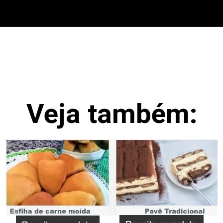
Veja também: