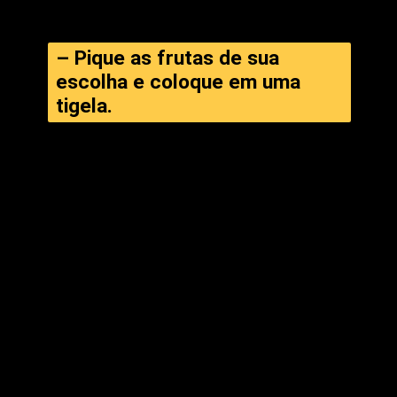
– Pique as frutas de sua 
escolha e coloque em uma 
tigela.