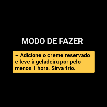
MODO DE FAZER
– Adicione o creme reservado 
e leve à geladeira por pelo 
menos 1 hora. Sirva frio.