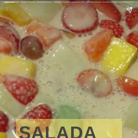
SALADA 