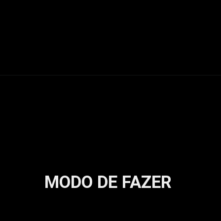
MODO DE FAZER