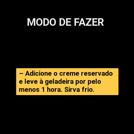
MODO DE FAZER
– Adicione o creme reservado 
e leve à geladeira por pelo 
menos 1 hora. Sirva frio.