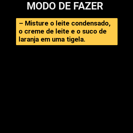
MODO DE FAZER
– Misture o leite condensado, 
o creme de leite e o suco de 
laranja em uma tigela.