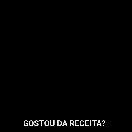
GOSTOU DA RECEITA?