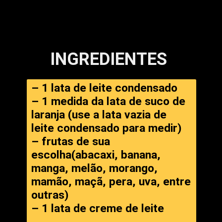
INGREDIENTES
– 1 lata de leite condensado

– 1 medida da lata de suco de 
laranja (use a lata vazia de 
leite condensado para medir)

– frutas de sua 
escolha(abacaxi, banana, 
manga, melão, morango, 
mamão, maçã, pera, uva, entre 
outras)

– 1 lata de creme de leite