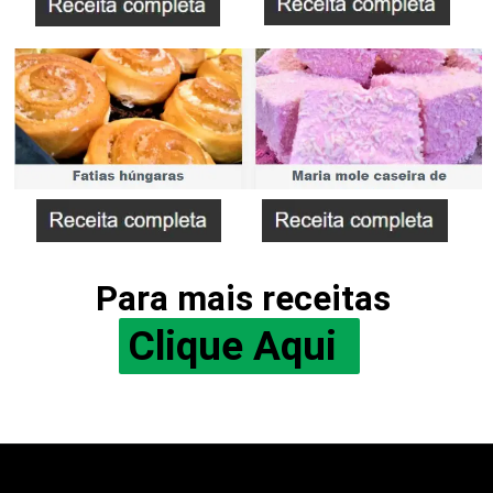
Para mais receitas
Clique Aqui