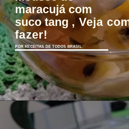
maracujá com 
suco tang
, Veja com
fazer!
POR RECEITAS DE TODOS BRASIL