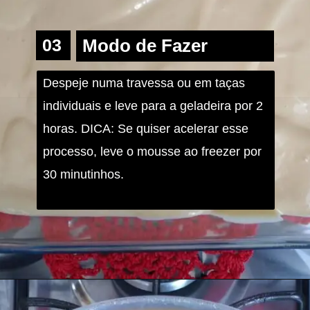
03
Modo de Fazer
Despeje numa travessa ou em taças 
individuais e leve para a geladeira por 2 
horas. DICA: Se quiser acelerar esse 
processo, leve o mousse ao freezer por 
30 minutinhos.