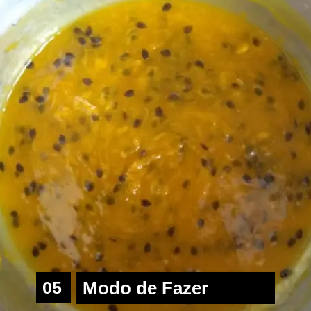
05
Modo de Fazer