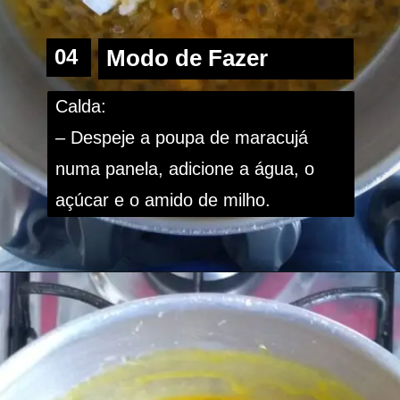
04
Modo de Fazer
Calda:
– Despeje a poupa de maracujá 
numa panela, adicione a água, o 
açúcar e o amido de milho.