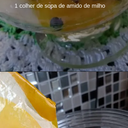
1 colher de sopa de amido de milho