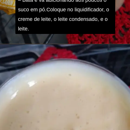
suco em pó.Coloque no liquidificador, o 
creme de leite, o leite condensado, e o 
leite.