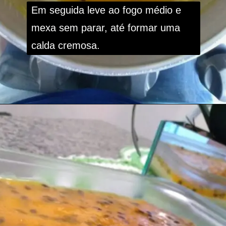
Em seguida leve ao fogo médio e 
mexa sem parar, até formar uma 
calda cremosa.