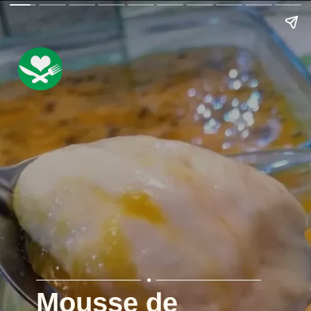
Mousse de 