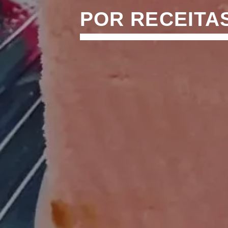
POR RECEITA