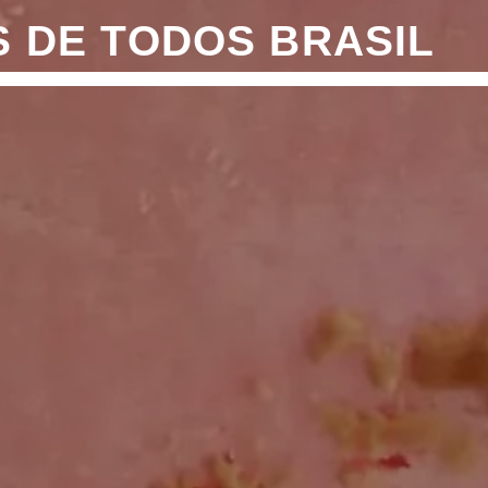
S DE TODOS BRASIL