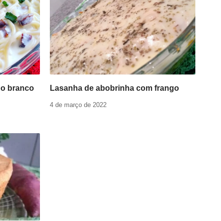
ho branco
Lasanha de abobrinha com frango
4 de março de 2022