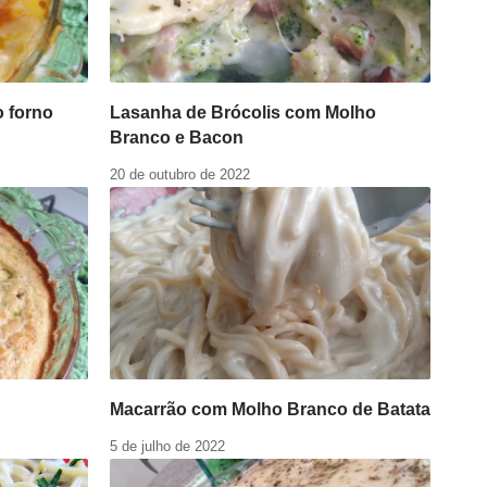
 forno
Lasanha de Brócolis com Molho
Branco e Bacon
20 de outubro de 2022
Macarrão com Molho Branco de Batata
5 de julho de 2022