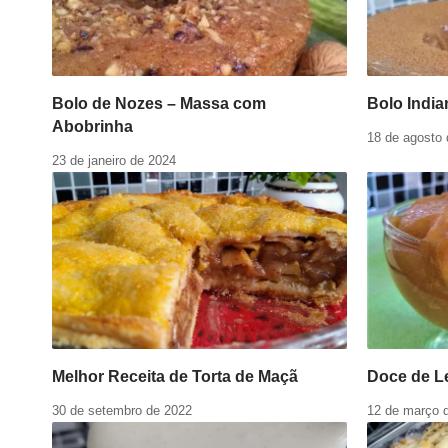
Bolo de Nozes – Massa com
Bolo India
Abobrinha
18 de agosto
23 de janeiro de 2024
Melhor Receita de Torta de Maçã
Doce de L
30 de setembro de 2022
12 de março 