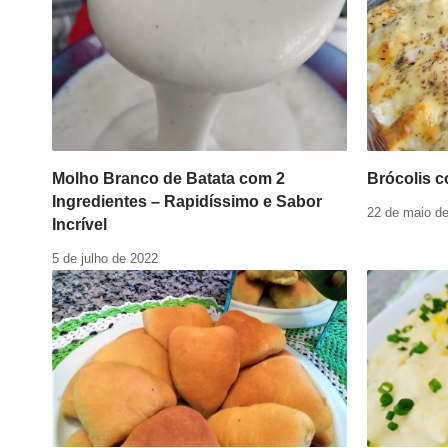
Molho Branco de Batata com 2
Brócolis 
Ingredientes – Rapidíssimo e Sabor
22 de maio d
Incrível
5 de julho de 2022